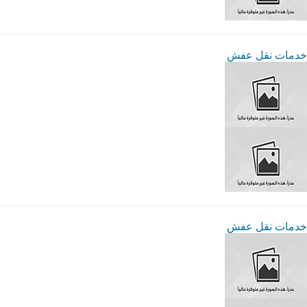
خدمات نقل عفش
خدمات نقل عفش