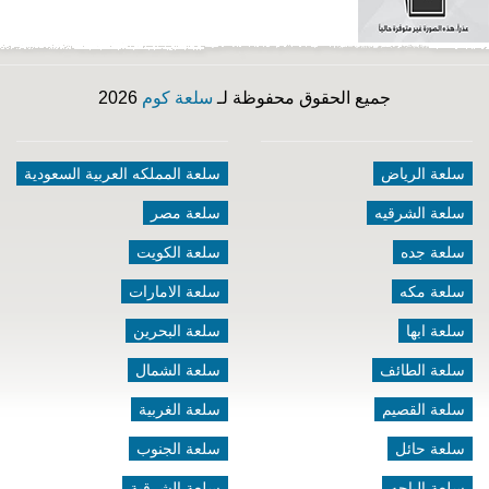
جميع الحقوق محفوظة لـ
سلعة كوم
2026
سلعة الرياض
سلعة المملكه العربية السعودية
سلعة الشرقيه
سلعة مصر
سلعة جده
سلعة الكويت
سلعة مكه
سلعة الامارات
سلعة ابها
سلعة البحرين
سلعة الطائف
سلعة الشمال
سلعة القصيم
سلعة الغربية
سلعة حائل
سلعة الجنوب
سلعة الباحه
سلعة الشرقية