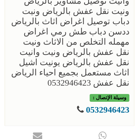
وانيت توصيل مشاوير بالرياض
ونيت نقل عفش بالرياض ونيت
دباب توصيل اغراض اثاث بالرياض
ددسن دباب طش رمي اغراض
مهمله التخلص من الاثاث ونيت
نقل عفش بالرياض ونيت وانيت
نقل عفش بالرياض يونيت اشيل
اثاث مستعمل بجميع احياء الرياض
نقل عفش 0532946423
وسيلة الإتصال :
0532946423