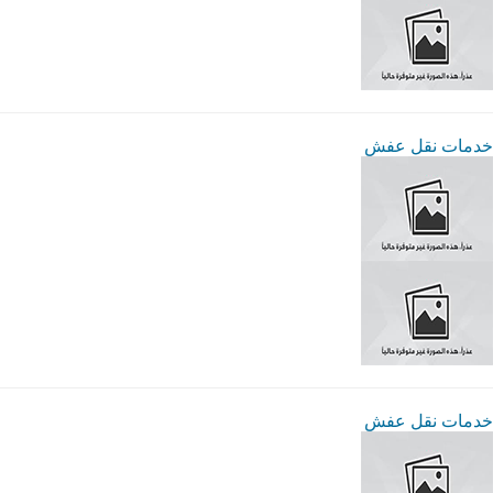
خدمات نقل عفش
خدمات نقل عفش