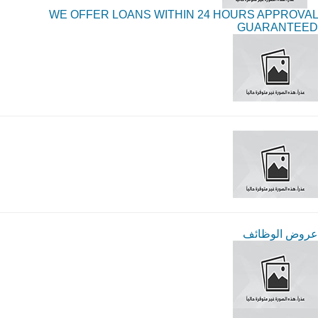
WE OFFER LOANS WITHIN 24 HOURS APPROVAL
GUARANTEED
عروض الوظائف