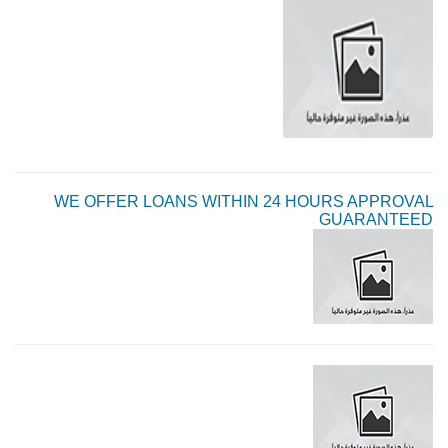
WE OFFER LOANS WITHIN 24 HOURS APPROVAL
GUARANTEED