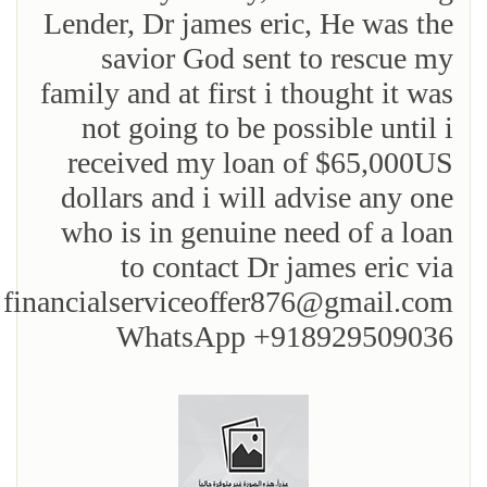
Lender, Dr james eric, He was the
savior God sent to rescue my
family and at first i thought it was
not going to be possible until i
received my loan of $65,000US
dollars and i will advise any one
who is in genuine need of a loan
to contact Dr james eric via
financialserviceoffer876@gmail.com
WhatsApp +918929509036