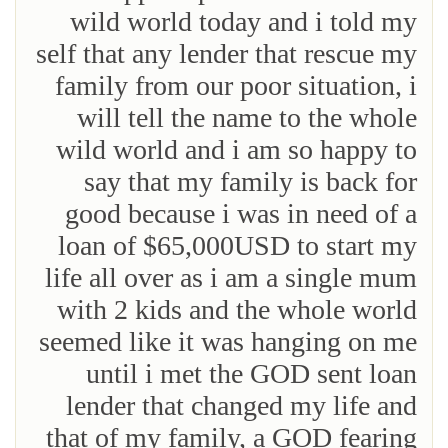
wild world today and i told my
self that any lender that rescue my
family from our poor situation, i
will tell the name to the whole
wild world and i am so happy to
say that my family is back for
good because i was in need of a
loan of $65,000USD to start my
life all over as i am a single mum
with 2 kids and the whole world
seemed like it was hanging on me
until i met the GOD sent loan
lender that changed my life and
that of my family, a GOD fearing