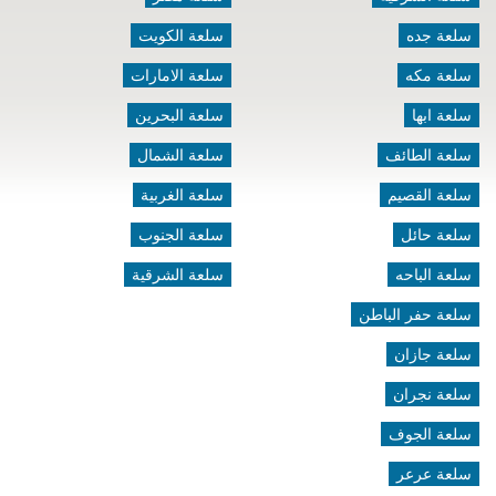
سلعة جده
سلعة الكويت
سلعة مكه
سلعة الامارات
سلعة ابها
سلعة البحرين
سلعة الطائف
سلعة الشمال
سلعة القصيم
سلعة الغربية
سلعة حائل
سلعة الجنوب
سلعة الباحه
سلعة الشرقية
سلعة حفر الباطن
سلعة جازان
سلعة نجران
سلعة الجوف
سلعة عرعر