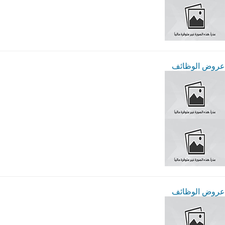
عروض الوظائف
عروض الوظائف