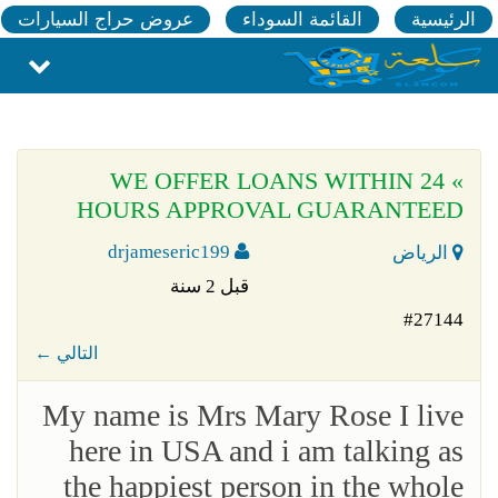
الرئيسية
القائمة السوداء
عروض حراج السيارات
» WE OFFER LOANS WITHIN 24
HOURS APPROVAL GUARANTEED
drjameseric199
الرياض
قبل 2 سنة
#27144
← التالي
My name is Mrs Mary Rose I live
here in USA and i am talking as
the happiest person in the whole