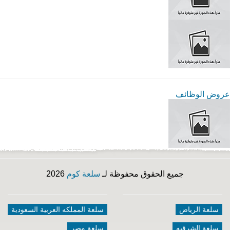
عروض الوظائف
جميع الحقوق محفوظة لـ
سلعة كوم
2026
سلعة الرياض
سلعة المملكه العربية السعودية
سلعة الشرقيه
سلعة مصر