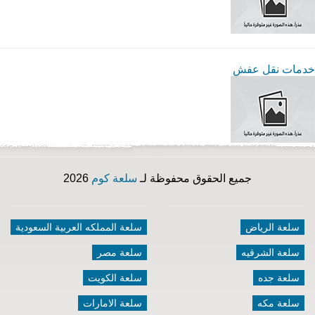
خدمات نقل عفش
جميع الحقوق محفوظة لـ
سلعة كوم
2026
سلعة الرياض
سلعة المملكه العربية السعودية
سلعة الشرقيه
سلعة مصر
سلعة جده
سلعة الكويت
سلعة مكه
سلعة الامارات