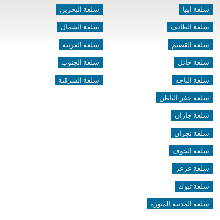
سلعة ابها
سلعة البحرين
سلعة الطائف
سلعة الشمال
سلعة القصيم
سلعة الغربية
سلعة حائل
سلعة الجنوب
سلعة الباحه
سلعة الشرقية
سلعة حفر الباطن
سلعة جازان
سلعة نجران
سلعة الجوف
سلعة عرعر
سلعة تبوك
سلعة المدينة المنورة