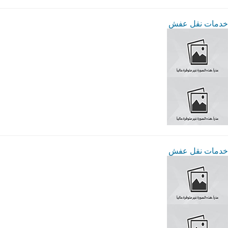
خدمات نقل عفش
خدمات نقل عفش