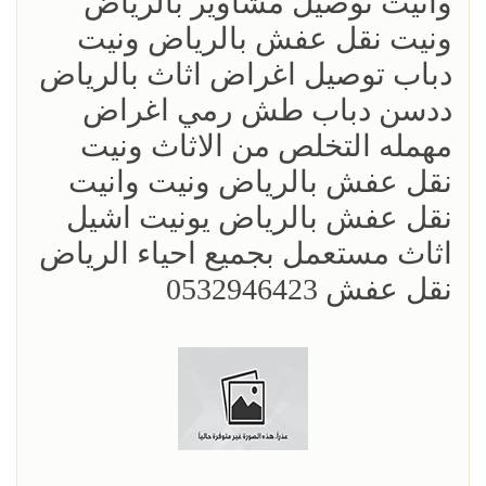
وانيت توصيل مشاوير بالرياض
ونيت نقل عفش بالرياض ونيت
دباب توصيل اغراض اثاث بالرياض
ددسن دباب طش رمي اغراض
مهمله التخلص من الاثاث ونيت
نقل عفش بالرياض ونيت وانيت
نقل عفش بالرياض يونيت اشيل
اثاث مستعمل بجميع احياء الرياض
نقل عفش 0532946423