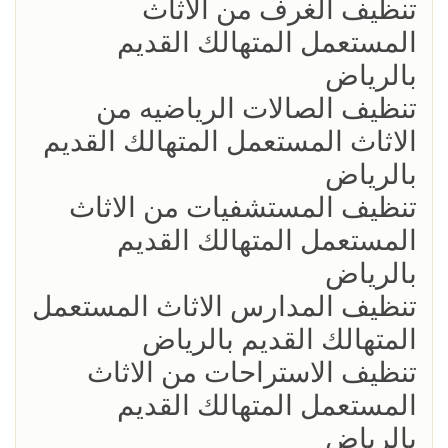
تنظيف الغرف من الاثاث
المستعمل المتهالك القديم
بالرياض
تنظيف الصالات الرياضيه من
الاثاث المستعمل المتهالك القديم
بالرياض
تنظيف المستشفيات من الاثاث
المستعمل المتهالك القديم
بالرياض
تنظيف المدارس الاثاث المستعمل
المتهالك القديم بالرياض
تنظيف الاستراحات من الاثاث
المستعمل المتهالك القديم
بالرياض