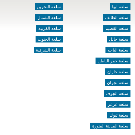
سلعة ابها
سلعة البحرين
سلعة الطائف
سلعة الشمال
سلعة القصيم
سلعة الغربية
سلعة حائل
سلعة الجنوب
سلعة الباحه
سلعة الشرقية
سلعة حفر الباطن
سلعة جازان
سلعة نجران
سلعة الجوف
سلعة عرعر
سلعة تبوك
سلعة المدينة المنورة