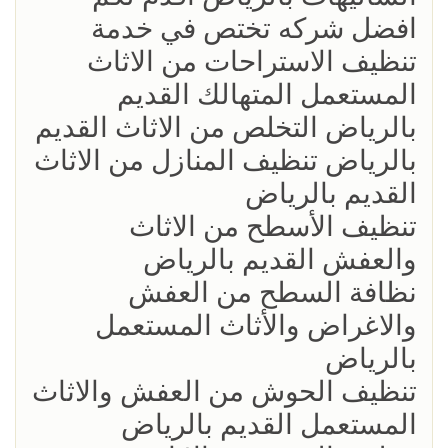
افضل شركه تختص في خدمة
تنظيف الاستراحات من الاثاث
المستعمل المتهالك القديم
بالرياض التخلص من الاثاث القديم
بالرياض تنظيف المنازل من الاثاث
القديم بالرياض
تنظيف الأسطح من الاثاث
والعفش القديم بالرياض
نظافة السطح من العفش
والاغراض والأثاث المستعمل
بالرياض
تنظيف الحوش من العفش والاثاث
المستعمل القديم بالرياض