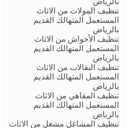
بالرياض
تنظيف المولات من الاثاث
المستعمل المتهالك القديم
بالرياض
تنظيف الأحواش من الاثاث
المستعمل المتهالك القديم
بالرياض
تنظيف البقالات من الاثاث
المستعمل المتهالك القديم
بالرياض
تنظيف المقاهي من الاثاث
المستعمل المتهالك القديم
بالرياض
تنظيف المشاغل مشغل من الاثاث