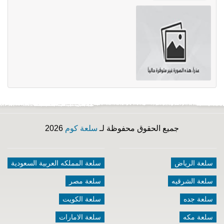
جميع الحقوق محفوظة لـ
سلعة كوم
2026
سلعة الرياض
سلعة المملكه العربية السعودية
سلعة الشرقيه
سلعة مصر
سلعة جده
سلعة الكويت
سلعة مكه
سلعة الامارات