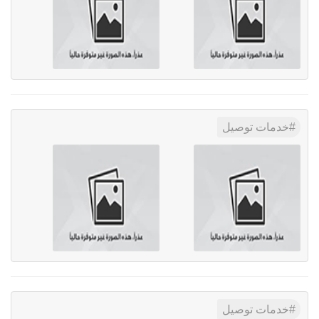
خدمات توصيل
خدمات توصيل