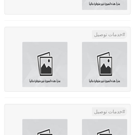
خدمات توصيل
خدمات توصيل