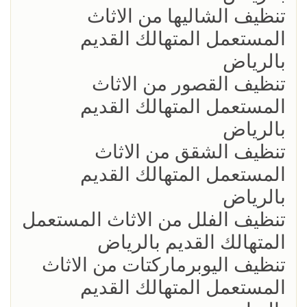
تنظيف الشاليها من الاثاث
المستعمل المتهالك القديم
بالرياض
تنظيف القصور من الاثاث
المستعمل المتهالك القديم
بالرياض
تنظيف الشقق من الاثاث
المستعمل المتهالك القديم
بالرياض
تنظيف الفلل من الاثاث المستعمل
المتهالك القديم بالرياض
تنظيف اليوبرماركتات من الاثاث
المستعمل المتهالك القديم