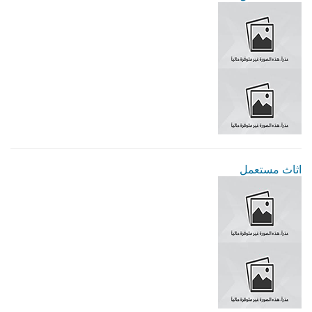
اثاث مستعمل