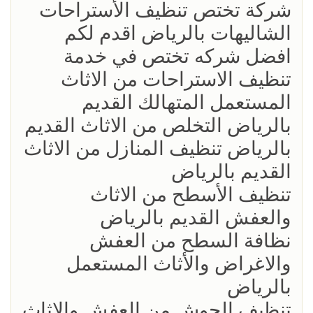
شركة تختص تنظيف الأستراحات
الشاليهات بالرياض اقدم لكم
افضل شركه تختص في خدمة
تنظيف الاستراحات من الاثاث
المستعمل المتهالك القديم
بالرياض التخلص من الاثاث القديم
بالرياض تنظيف المنازل من الاثاث
القديم بالرياض
تنظيف الأسطح من الاثاث
والعفش القديم بالرياض
نظافة السطح من العفش
والاغراض والأثاث المستعمل
بالرياض
تنظيف الحوش من العفش والاثاث