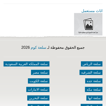
اثاث مستعمل
جميع الحقوق محفوظة لـ
سلعة كوم
2026
سلعة الرياض
سلعة المملكه العربية السعودية
سلعة الشرقيه
سلعة مصر
سلعة جده
سلعة الكويت
سلعة مكه
سلعة الامارات
سلعة ابها
سلعة البحرين