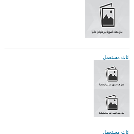
اثاث مستعمل
اثاث مستعمل