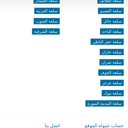
سلعة الطائف
سلعة الشمال
سلعة القصيم
سلعة الغربية
سلعة حائل
سلعة الجنوب
سلعة الباحه
سلعة الشرقية
سلعة حفر الباطن
سلعة جازان
سلعة نجران
سلعة الجوف
سلعة عرعر
سلعة تبوك
سلعة المدينة المنورة
حساب عمولة الموقع
اتصل بنا