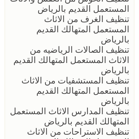
المستعمل القديم بالرياض
تنظيف الغرف من الاثاث
المستعمل المتهالك القديم
بالرياض
تنظيف الصالات الرياضيه من
الاثاث المستعمل المتهالك القديم
بالرياض
تنظيف المستشفيات من الاثاث
المستعمل المتهالك القديم
بالرياض
تنظيف المدارس الاثاث المستعمل
المتهالك القديم بالرياض
تنظيف الاستراحات من الاثاث