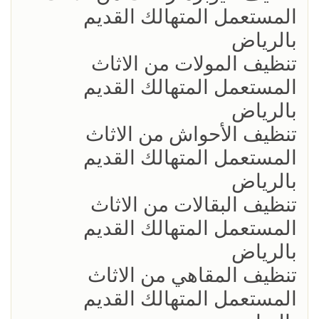
المستعمل المتهالك القديم
بالرياض
تنظيف المولات من الاثاث
المستعمل المتهالك القديم
بالرياض
تنظيف الأحواش من الاثاث
المستعمل المتهالك القديم
بالرياض
تنظيف البقالات من الاثاث
المستعمل المتهالك القديم
بالرياض
تنظيف المقاهي من الاثاث
المستعمل المتهالك القديم