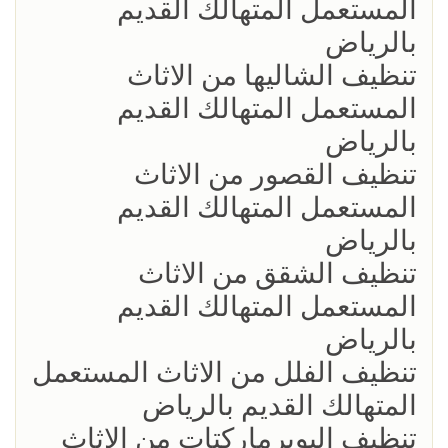
المستعمل المتهالك القديم
بالرياض
تنظيف الشاليها من الاثاث
المستعمل المتهالك القديم
بالرياض
تنظيف القصور من الاثاث
المستعمل المتهالك القديم
بالرياض
تنظيف الشقق من الاثاث
المستعمل المتهالك القديم
بالرياض
تنظيف الفلل من الاثاث المستعمل
المتهالك القديم بالرياض
تنظيف اليوبرماركتات من الاثاث