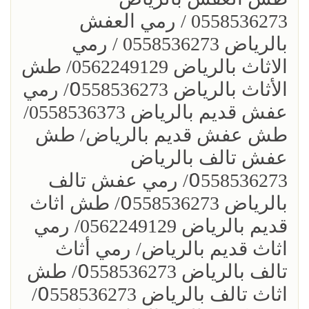
0558536273 / رمي العفش
بالرياض 0558536273 / رمي
الاثاث بالرياض 0562249129/ طش
الأثاث بالرياض 0َ558536273/ رمي
عفش قديم بالرياض 0558536373/
طش عفش قديم بالرياض/ طش
عفش تالف بالرياض
0َ558536273/ رمي عفش تالف
بالرياض 0َ558536273/ طش اثاث
قديم بالرياض 0562249129/ رمي
اثاث قديم بالرياض/ رمي أثاث
تالف بالرياض 0َ558536273/ طش
اثاث تالف بالرياض 0َ558536273/