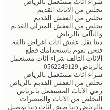
شراء اثاث مستعمل بالرياض
تخلص من الاثاث القديم
تخلص من العفش القديم
تخلص من العفش المنزلي القديم
والتآلف بالرياض
دينا نقل عفش اثاث اغراض تالفه
فنحن نقوم باستخدامك قطع
الاثاث التالف شراء اثاث مستعمل
بالرياض 0562249129
شراء اثاث مستعمل بالرياض
تخلص من العفش القديم بالرياض
رمي الاثاث المستعمل بالرياض
التخلص من الاثاث والمبعثرات
بالرياض دينا طش اثاث دينا توصيل