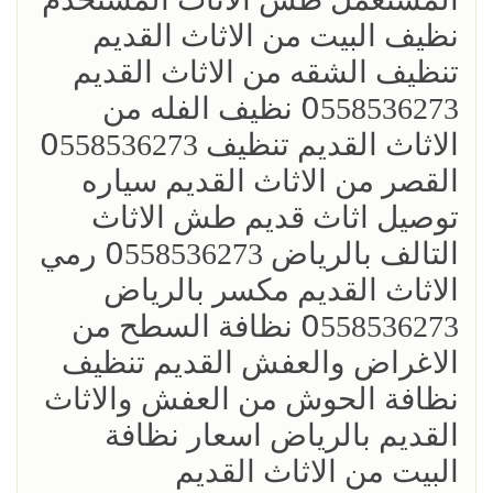
نظيف البيت من الاثاث القديم
تنظيف الشقه من الاثاث القديم
0َ558536273 نظيف الفله من
الاثاث القديم تنظيف 0َ558536273
القصر من الاثاث القديم سياره
توصيل اثاث قديم طش الاثاث
التالف بالرياض 0َ558536273 رمي
الاثاث القديم مكسر بالرياض
0َ558536273 نظافة السطح من
الاغراض والعفش القديم تنظيف
نظافة الحوش من العفش والاثاث
القديم بالرياض اسعار نظافة
البيت من الاثاث القديم