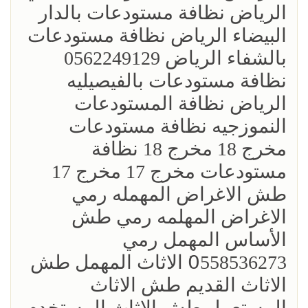
الرياض نظافة مستودعات بالدار
البيضاء الرياض نظافة مستودعات
بالشفاء الرياض 0562249129
نظافة مستودعات بالفيصيليه
الرياض نظافة المستودعات
النموزجيه نظافة مستودعات
مخرج 18 مخرج 18 نظافة
مستودعات مخرج 17 مخرج 17
طش الاغراض المهمله رمي
الاغراض المهلمه رمي طش
الأساس المهمل رمي
0َ558536273 الاثاث المهمل طش
الاثاث القديم طش الاثاث
المستعمل طش الاثاث المستخدم