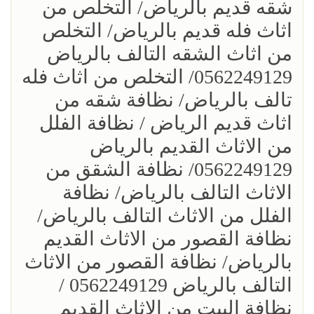
شقه قديم بالرياض/ التخلص من
اثاث فله قديم بالرياض/ التخلص
من اثاث الشقه التالف بالرياض
0562249129/ التخلص من اثاث فله
تالف بالرياض/ نظافة شقه من
اثاث قديم الرياض / نظافة الفلل
من الاثاث القديم بالرياض
0562249129/ نظافة الشقق من
الاثاث التالف بالرياض/ نظافة
الفلل من الاثاث التالف بالرياض/
نظافة القصور من الاثاث القديم
بالرياض/ نظافة القصور من الاثاث
التالف بالرياض 0562249129 /
نظافة البيت من الاثاث القديم