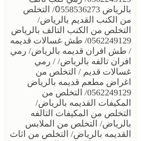
بالرياض 0َ558536273/ التخلص
من الكنب القديم بالرياض/
التخلص من الكنب التالف بالرياض
0562249129/ طش غسالات قديمه
/ طش افران قديمه بالرياض/ رمي
افران تالفه بالرياض/ / رمي
غسالات قديم / التخلص من
اغراض مطعم قديمه بالرياض
0562249129/ التخلص من
المكيفات القديمه بالرياض/
التخلص من المكيفات التالفه
بالرياض/ التخلص من الملابس
القديمه بالرياض/ التخلص من اثاث