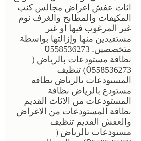
اثاث عفش اغراض مجالس كنب
المكيفات والمطابخ والغرف نوم
غير المرغوب فيها او غير
مستفيدين منها وإزالتها بواسطة
متخصصين. 0َ558536273
نظافة مستودعات بالرياض (
0َ558536273) تنظيف
المستودعات بالرياض نظافة
مستودع بالرياض نظافة
المستودعات من الاثاث القديم
نظافة المستودعات من الاغراض
والعفش القديم تنظيف
مستودعات بالرياض (