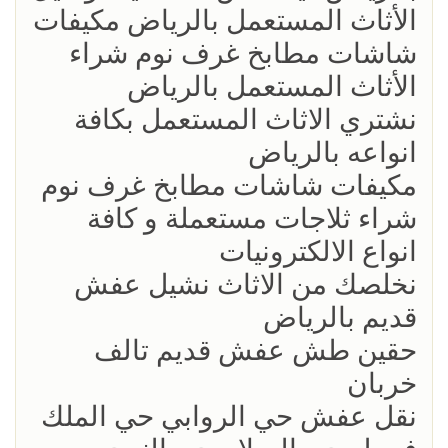
الأثاث المستعمل بالرياض مكيفات
شاشات مطابخ غرف نوم شراء
الأثاث المستعمل بالرياض
نشتري الاثاث المستعمل بكافة
انواعه بالرياض
مكيفات شاشات مطابخ غرف نوم
شراء ثلاجات مستعملة و كافة
انواع الالكترونيات
نخلصك من الاثاث نشيل عفش
قديم بالرياض
حقين طش عفش قديم تالف
خربان
نقل عفش حي الروابي حي الملك