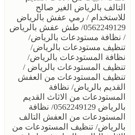
التالف بالرياض الغير صالح
للاستخدام / رمي عفش بالرياض
0562249129/ طش عفش بالرياض
/ نظافة مستودعات بالرياض/
تنظيف مستودعات بالرياض/
نظافة المستودعات بالرياض/
تنظيف المستودعات بالرياض /
تنظيف المستودعات من العفش
القديم بالرياض/ نظافة
المستودعات من الاثاث القديم
بالرياض 0562249129/ نظافة
المستودعات من العفش التالف
بالرياض/ تنظيف المستودعات من