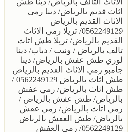
الاثاث التالف بالرياض/ دينا طش
اثاث قديم بالرياض/ دينا رمي
الاثاث القديم بالرياض
0562249129/ تريلا رمي الاثاث
القديم بالرياض/ تريلا طش اثاث
تالف بالرياض / ونيت / دباب/ دينا
لوري طش عفش بالرياض/ دينا
جامبو رمي الاثاث القديم بالرياض
طش اثاث بالرياض 0562249129 /
طش اثاث بالرياض/ رمي عفش
بالرياض/ طش عفش بالرياض /
رمي اثاث بالرياض/ رمي عفش
بالرياض/ طش العفش بالرياض
0562249129/ رمي العفش