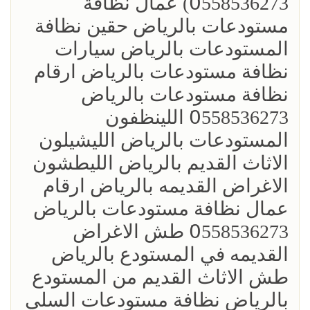
0َ558536273) عمال نظافة
مستودعات بالرياض حقين نظافة
المستودعات بالرياض سيارات
نظافة مستودعات بالرياض ارقام
نظافة مستودعات بالرياض
0َ558536273 اللينظفون
المستودعات بالرياض الليشيلون
الاثاث القديم بالرياض الليطشون
الاغراض القديمه بالرياض ارقام
عمال نظافة مستودعات بالرياض
0َ558536273 طش الاغراض
القديمه في المستودع بالرياض
طش الاثاث القديم من المستودع
بالرياض نظافة مستودعات السلي