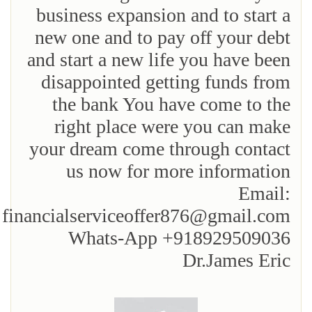
business expansion and to start a
new one and to pay off your debt
and start a new life you have been
disappointed getting funds from
the bank You have come to the
right place were you can make
your dream come through contact
us now for more information
Email:
financialserviceoffer876@gmail.com
Whats-App +918929509036
Dr.James Eric