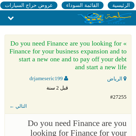
الرئيسية
القائمة السوداء
عروض حراج السيارات
» Do you need Finance are you looking for
Finance for your business expansion and to
start a new one and to pay off your debt
and start a new life
drjameseric199
الرياض
قبل 2 سنة
#27255
← التالي
Do you need Finance are you
looking for Finance for your