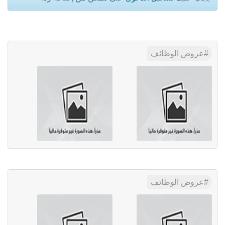
عروض الوظائف
عروض الوظائف