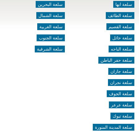
سلعة ابها
سلعة البحرين
سلعة الطائف
سلعة الشمال
سلعة القصيم
سلعة الغربية
سلعة حائل
سلعة الجنوب
سلعة الباحه
سلعة الشرقية
سلعة حفر الباطن
سلعة جازان
سلعة نجران
سلعة الجوف
سلعة عرعر
سلعة تبوك
سلعة المدينة المنورة