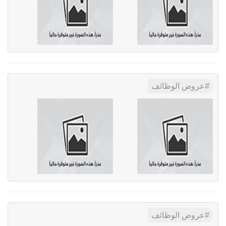
عروض الوظائف
عروض الوظائف