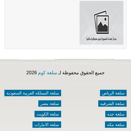
جميع الحقوق محفوظة لـ
سلعة كوم
2026
سلعة الرياض
سلعة المملكه العربية السعودية
سلعة الشرقيه
سلعة مصر
سلعة جده
سلعة الكويت
سلعة مكه
سلعة الامارات