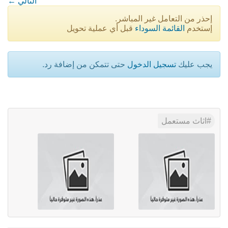
← التالي
إحذر من التعامل غير المباشر.
إستخدم
القائمة السوداء
قبل أي عملية تحويل
يجب عليك
تسجيل الدخول
حتى تتمكن من إضافة رد.
اثاث مستعمل