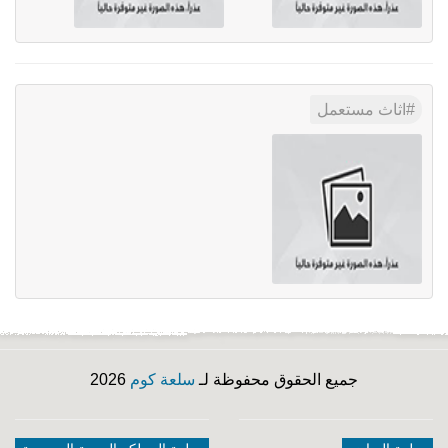
اثاث مستعمل
جميع الحقوق محفوظة لـ
سلعة كوم
2026