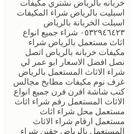
خربانه بالرياض نشتري مكيفات
اسبليت بالرياض شراء المكيفات
اسبلت الخربانة بالرياض
٠٥٣٢٩٤٦٤٢٣ شراء جميع انواع
اثاث مستعمل بالرياض شراء
مكيفات خربانه بالرياض اتصل
نصل افضل الاسعار ابو عمر لي
شراء الاثاث المستعمل بالرياض
غرف نوم مكيفات مطابخ مجالس
كنب شاشة افرن فرن جميع انواع
الاثاث المستعمل رفم شراء اثاث
مستعمل محل شراء اثاث
مستعمل ارقام شراء الاثاث
المستعمل بالرياض حقين شراء