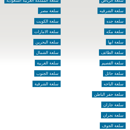
سلعة الرياض
سلعة المملكه العربية السعودية
سلعة الشرقيه
سلعة مصر
سلعة جده
سلعة الكويت
سلعة مكه
سلعة الامارات
سلعة ابها
سلعة البحرين
سلعة الطائف
سلعة الشمال
سلعة القصيم
سلعة الغربية
سلعة حائل
سلعة الجنوب
سلعة الباحه
سلعة الشرقية
سلعة حفر الباطن
سلعة جازان
سلعة نجران
سلعة الجوف