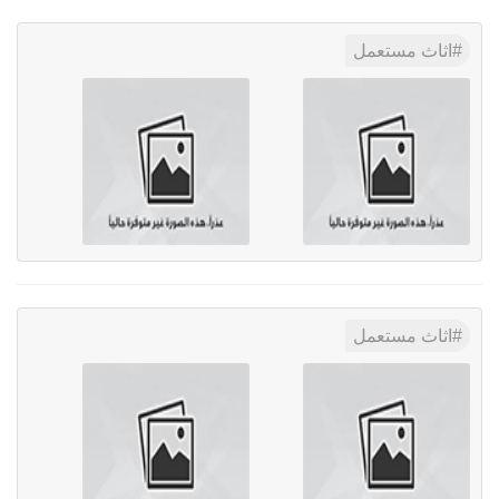
اثاث مستعمل
اثاث مستعمل