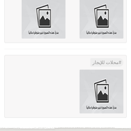
محلات للإيجار