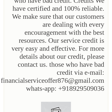
who have bad credit. Credits We
have certified and 100% reliable.
We make sure that our customers
are dealing with every
encouragement with the best
resources. Our service credit is
very easy and effective. For more
details about our credit, please
contact us. those who have bad
credit via e-mail:
financialserviceoffer876@gmail.com
whats-app: +918929509036