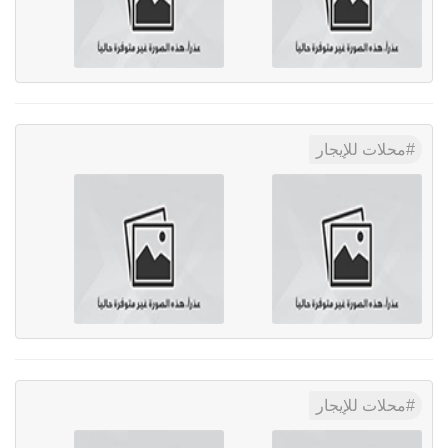
محلات للإيجار
محلات للإيجار