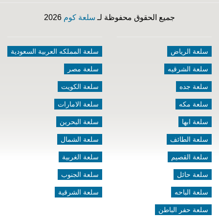
جميع الحقوق محفوظة لـ
سلعة كوم
2026
سلعة الرياض
سلعة المملكه العربية السعودية
سلعة الشرقيه
سلعة مصر
سلعة جده
سلعة الكويت
سلعة مكه
سلعة الامارات
سلعة ابها
سلعة البحرين
سلعة الطائف
سلعة الشمال
سلعة القصيم
سلعة الغربية
سلعة حائل
سلعة الجنوب
سلعة الباحه
سلعة الشرقية
سلعة حفر الباطن