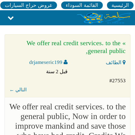
الرئيسية
القائمة السوداء
عروض حراج السيارات
» We offer real credit services. to the
general public,
drjameseric199
الطائف
قبل 2 سنة
#27553
← التالي
We offer real credit services. to the
general public, Now in order to
improve mankind and save those