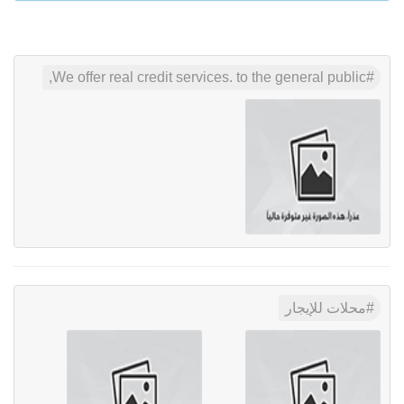
We offer real credit services. to the general public,
محلات للإيجار