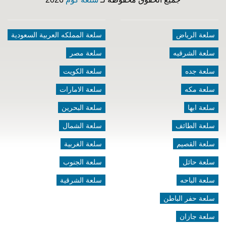
سلعة الرياض
سلعة المملكه العربية السعودية
سلعة الشرقيه
سلعة مصر
سلعة جده
سلعة الكويت
سلعة مكه
سلعة الامارات
سلعة ابها
سلعة البحرين
سلعة الطائف
سلعة الشمال
سلعة القصيم
سلعة الغربية
سلعة حائل
سلعة الجنوب
سلعة الباحه
سلعة الشرقية
سلعة حفر الباطن
سلعة جازان