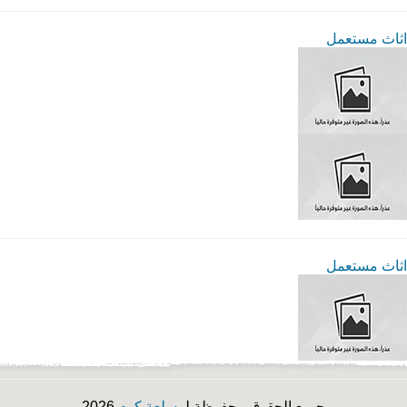
اثاث مستعمل
اثاث مستعمل
جميع الحقوق محفوظة لـ
سلعة كوم
2026