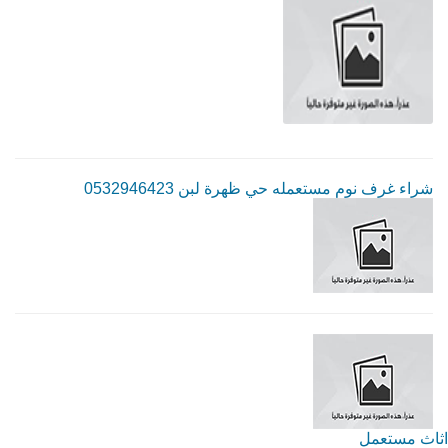
شراء غرف نوم مستعمله حي ظهرة لبن 0532946423
اثاث مستعمل