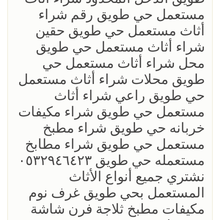
مستعمل حي طويق رقم شراء
أثاث مستعمل حي طويق حقين
شراء أثاث مستعمل حي طويق
محل شراء أثاث مستعمل حي
طويق محلات شراء أثاث مستعمل
حي طويق راعي شراء أثاث
مستعمل حي طويق شراء مكيفات
خربانه حي طويق شراء مطبخ
مستعمل حي طويق شراء مطابخ
مستعمله حي طويق ٠٥٣٢٩٤٦٤٢٣
نشتري جميع أنواع الأثاث
المستعمل بحي طويق غرف نوم
مكيفات مطبخ ثلاجة فرن شاشة