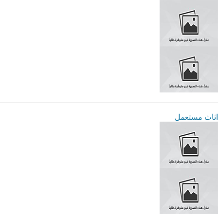
اثاث مستعمل