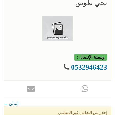
بحي طويق
وسيلة الإتصال :
0532946423
← التالي
إحذر من التعامل غير المباشر.