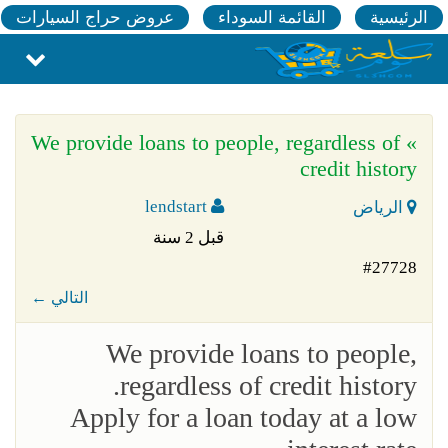
الرئيسية
القائمة السوداء
عروض حراج السيارات
» We provide loans to people, regardless of
credit history
lendstart
الرياض
قبل 2 سنة
#27728
← التالي
We provide loans to people,
regardless of credit history.
Apply for a loan today at a low