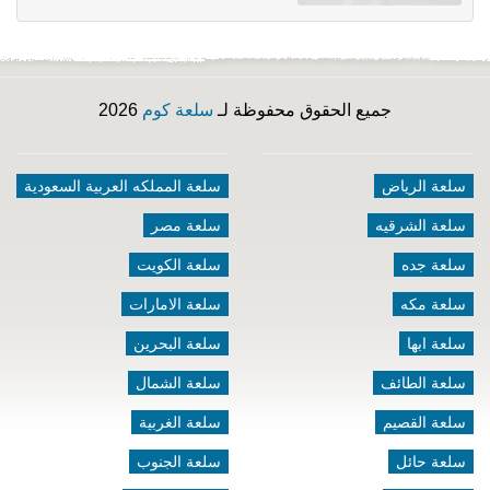
جميع الحقوق محفوظة لـ
سلعة كوم
2026
سلعة الرياض
سلعة المملكه العربية السعودية
سلعة الشرقيه
سلعة مصر
سلعة جده
سلعة الكويت
سلعة مكه
سلعة الامارات
سلعة ابها
سلعة البحرين
سلعة الطائف
سلعة الشمال
سلعة القصيم
سلعة الغربية
سلعة حائل
سلعة الجنوب