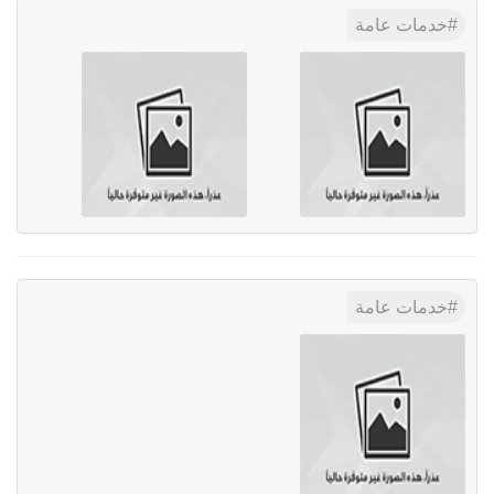
خدمات عامة
خدمات عامة