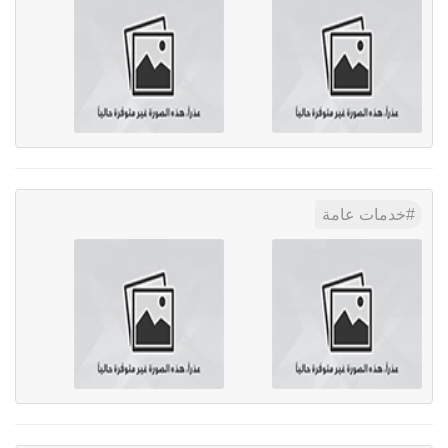
خدمات عامة