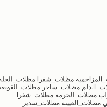
المزاحميه مظلات_شقرا مظلات_الجله
ت_الدلم مظلات_ساجر مظلات_القويعي
اب مظلات_الخرمه مظلات_شقرا
ي مظلات_العيينه مظلات_سدير