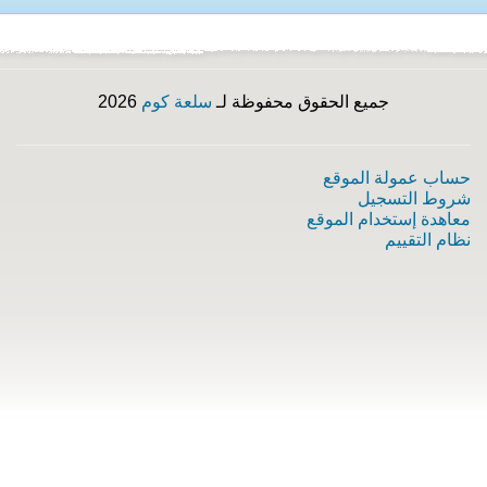
جميع الحقوق محفوظة لـ
سلعة كوم
2026
حساب عمولة الموقع
شروط التسجيل
معاهدة إستخدام الموقع
نظام التقييم