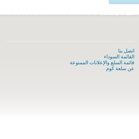
اتصل بنا
القائمة السوداء
قائمة السلع والإعلانات الممنوعة
عن سلعة كوم