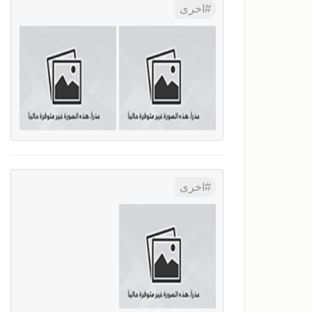
اخرى
اخرى