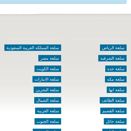
سلعة الرياض
سلعة المملكه العربية السعودية
سلعة الشرقيه
سلعة مصر
سلعة جده
سلعة الكويت
سلعة مكه
سلعة الامارات
سلعة ابها
سلعة البحرين
سلعة الطائف
سلعة الشمال
سلعة القصيم
سلعة الغربية
سلعة حائل
سلعة الجنوب