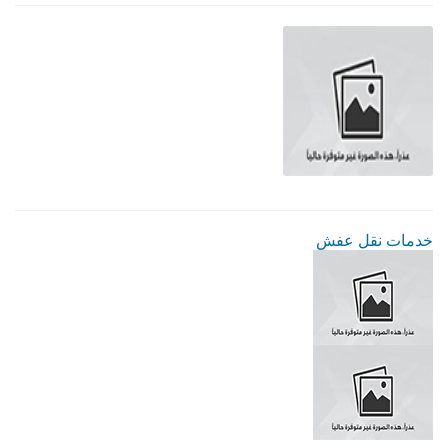
خدمات نقل عفش