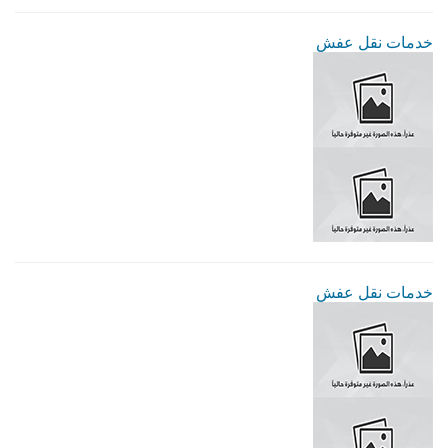
خدمات نقل عفش
خدمات نقل عفش