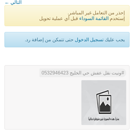
← التالي
إحذر من التعامل غير المباشر.
إستخدم
القائمة السوداء
قبل أي عملية تحويل
يجب عليك
تسجيل الدخول
حتى تتمكن من إضافة رد.
ونيت نقل عفش حي الخليج 0532946423