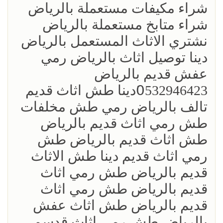
شراء مكيفات مستعملة بالرياض
شراء متابخ مستعملة بالرياض
نشتري الاثاث المستعمل بالرياض
دينا توصيل اثاث بالرياض رمي
عفش قديم بالرياض
0َ532946423دينا طش اثاث قديم
تالف بالرياض رمي طش مخلفات
طش رمي اثاث قديم بالرياض
طش اثاث قديم بالرياض طش
رمي اثاث قديم دينا طش الاثاث
قديم بالرياض طش رمي اثاث
قديم بالرياض طش رمي اثاث
قديم بالرياض طش اثاث عفش
بالرياض طش رمي اثاث قدسم