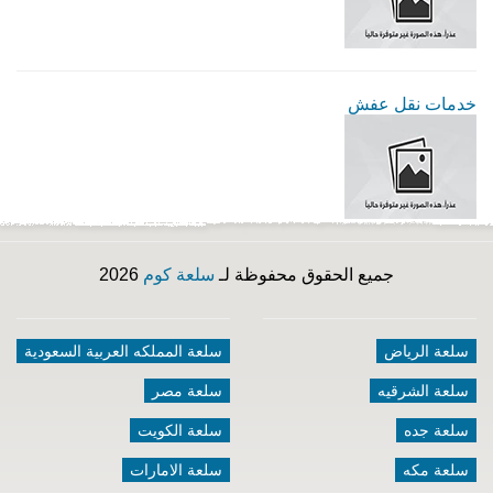
خدمات نقل عفش
جميع الحقوق محفوظة لـ
سلعة كوم
2026
سلعة الرياض
سلعة المملكه العربية السعودية
سلعة الشرقيه
سلعة مصر
سلعة جده
سلعة الكويت
سلعة مكه
سلعة الامارات