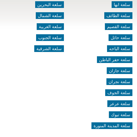
سلعة ابها
سلعة البحرين
سلعة الطائف
سلعة الشمال
سلعة القصيم
سلعة الغربية
سلعة حائل
سلعة الجنوب
سلعة الباحه
سلعة الشرقية
سلعة حفر الباطن
سلعة جازان
سلعة نجران
سلعة الجوف
سلعة عرعر
سلعة تبوك
سلعة المدينة المنورة