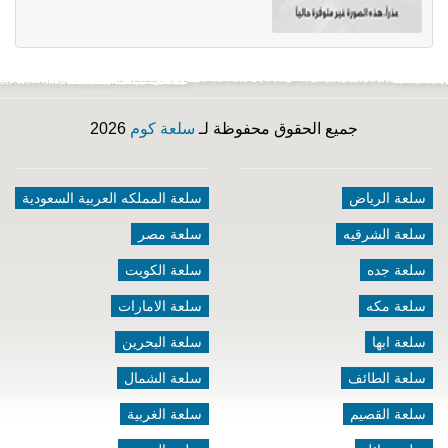
جميع الحقوق محفوظة لـ
سلعة كوم
2026
سلعة الرياض
سلعة المملكه العربية السعودية
سلعة الشرقيه
سلعة مصر
سلعة جده
سلعة الكويت
سلعة مكه
سلعة الامارات
سلعة ابها
سلعة البحرين
سلعة الطائف
سلعة الشمال
سلعة القصيم
سلعة الغربية