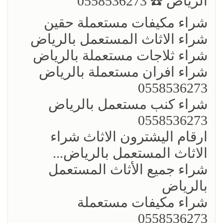
الرياض ☎️ 0558536273
شراء مكيفات مستعملة حقين
شراء الاثاث المستعمل بالرياض
شراء ثلاجات مستعملة بالرياض
شراء افران مستعملة بالرياض
0558536273
شراء كنب مستعمل بالرياض
0558536273
ارقام اليشترون الاثاث شراء
الاثاث المستعمل بالرياض...
شراء جميع الأثاث المستعمل
بالرياض
شراء مكيفات مستعملة
0558536273