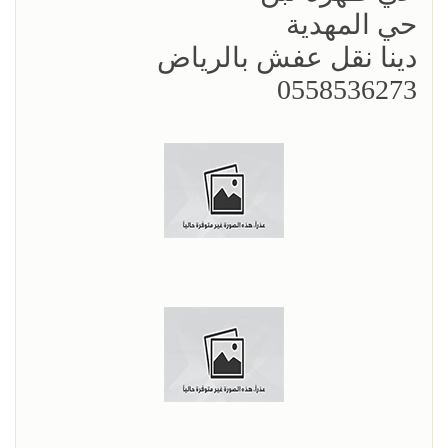
حي المهدية
دينا نقل عفش بالرياض
0558536273