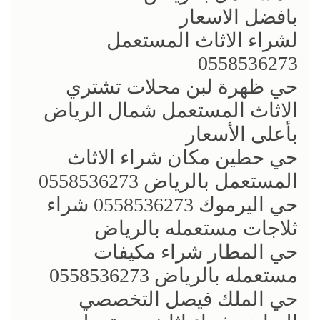
بافضل الاسعار
لشراء الاثاث المستعمل
0558536273
حي ظهرة لبن محلات تشتري
الاثاث المستعمل شمال الرياض
بأعلى الأسعار
حي حطين مكان شراء الاثاث
المستعمل بالرياض 0558536273
حي اليرموك 0558536273 شراء
ثلاجات مستعمله بالرياض
حي المطار شراء مكيفات
مستعمله بالرياض 0558536273
حي الملك فيصل التخصصي