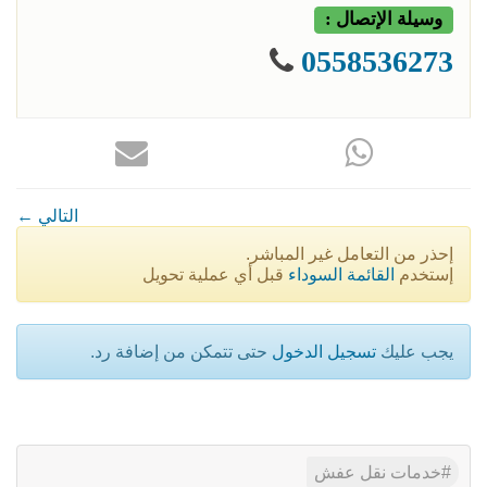
وسيلة الإتصال :
0558536273
← التالي
إحذر من التعامل غير المباشر.
إستخدم
القائمة السوداء
قبل أي عملية تحويل
يجب عليك
تسجيل الدخول
حتى تتمكن من إضافة رد.
خدمات نقل عفش