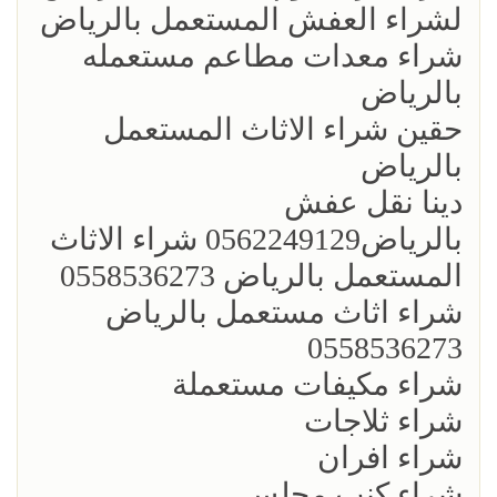
لشراء العفش المستعمل بالرياض
شراء معدات مطاعم مستعمله
بالرياض
حقين شراء الاثاث المستعمل
بالرياض
دينا نقل عفش
بالرياض0562249129 شراء الاثاث
المستعمل بالرياض 0558536273
شراء اثاث مستعمل بالرياض
0558536273
شراء مكيفات مستعملة
شراء ثلاجات
شراء افران
شراء كنب مجلس