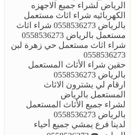
الرياض لشراء جميع الاجهزه
الكهربائيه شراء اثاث مستعمل
بالرياض 0558536273 شراء اثاث
مستعمل بالرياض 0558536273
شراء اثاث مستعمل حي زهرة لبن
0558536273
حقين شراء الأثاث المستعمل
بالرياض 0558536273
ارقام لي يشترون الاثاث
المستعمل بالرياض
لشراء جميع الأثاث المستعمل
بالرياض 0558536273
لدينا فرع يمشي جميع أحياء