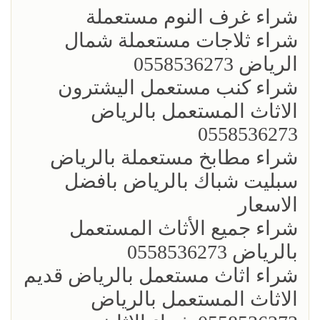
شراء غرف النوم مستعملة
شراء ثلاجات مستعملة شمال
الرياض 0558536273
شراء كنب مستعمل اليشترون
الاثاث المستعمل بالرياض
0558536273
شراء مطابخ مستعملة بالرياض
سبليت شباك بالرياض بافضل
الاسعار
شراء جميع الأثاث المستعمل
بالرياض 0558536273
شراء اثاث مستعمل بالرياض قديم
الاثاث المستعمل بالرياض