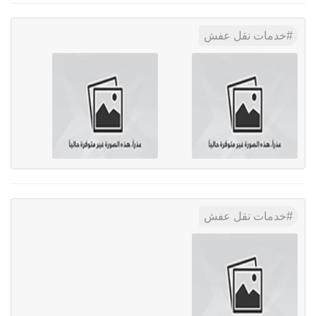
خدمات نقل عفش
خدمات نقل عفش