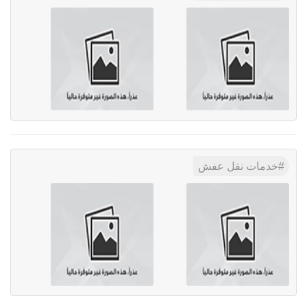
خدمات نقل عفش