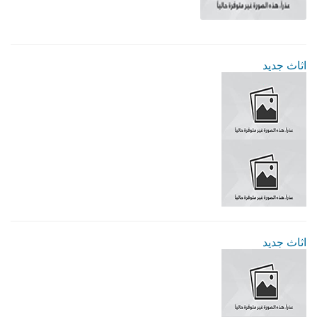
اثاث جديد
اثاث جديد