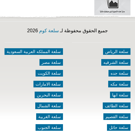
جميع الحقوق محفوظة لـ
سلعة كوم
2026
سلعة الرياض
سلعة المملكه العربية السعودية
سلعة الشرقيه
سلعة مصر
سلعة جده
سلعة الكويت
سلعة مكه
سلعة الامارات
سلعة ابها
سلعة البحرين
سلعة الطائف
سلعة الشمال
سلعة القصيم
سلعة الغربية
سلعة حائل
سلعة الجنوب