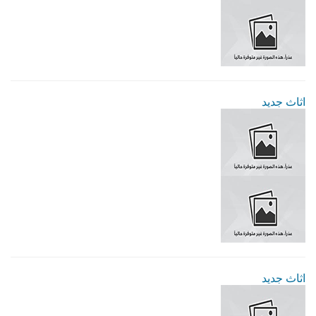
اثاث جديد
اثاث جديد