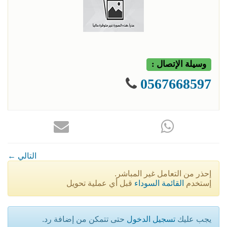
وسيلة الإتصال :
0567668597
← التالي
إحذر من التعامل غير المباشر.
إستخدم
القائمة السوداء
قبل أي عملية تحويل
يجب عليك
تسجيل الدخول
حتى تتمكن من إضافة رد.