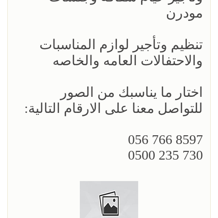
مودرن
تنظيم وتأجير لوازم المناسبات
والاحتفالات العامه والخاصه
اختار ما يناسبك من الصور
للتواصل معنا على الارقام التالية:
8597 766 056
730 235 0500