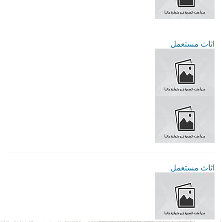
اثاث مستعمل
اثاث مستعمل