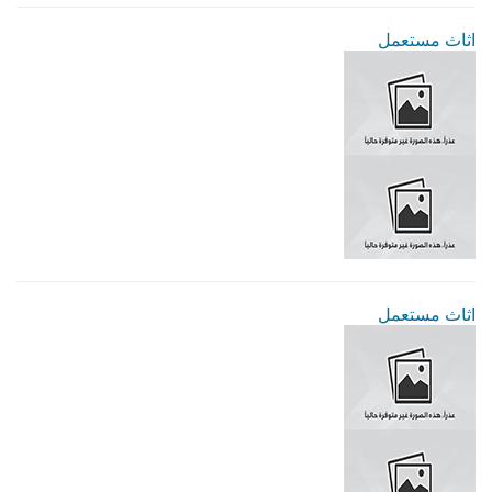
اثاث مستعمل
اثاث مستعمل