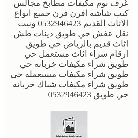
غرف نوم مكيفات مطابخ مجالس
كنب شاشة افرن فرن جميع انواع
الاثاث القديم 0532946423 ونيت
نقل عفش حي طويق دينات طش
اثاث قديم بالرياض حي طويق
ارقام شراء اثاث مستعمل حي
طويق شراء مكيفات خربانه حي
طويق شراء مكيفات مستعمله حي
طويق شراء مكيفات شباك خربانه
حي طويق 0532946423