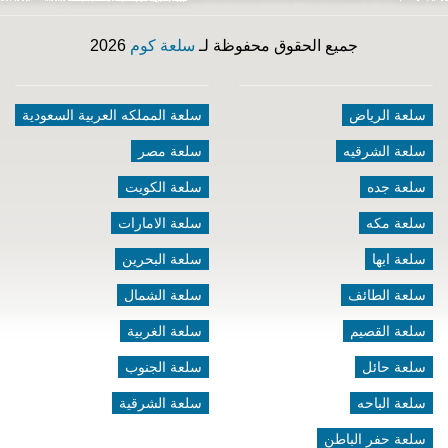
جميع الحقوق محفوظة لـ
سلعة كوم
2026
سلعة الرياض
سلعة المملكه العربية السعودية
سلعة الشرقيه
سلعة مصر
سلعة جده
سلعة الكويت
سلعة مكه
سلعة الامارات
سلعة ابها
سلعة البحرين
سلعة الطائف
سلعة الشمال
سلعة القصيم
سلعة الغربية
سلعة حائل
سلعة الجنوب
سلعة الباحه
سلعة الشرقية
سلعة حفر الباطن