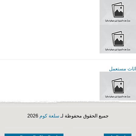
اثاث مستعمل
جميع الحقوق محفوظة لـ
سلعة كوم
2026