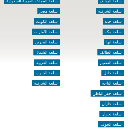
سلعة الرياض
سلعة المملكه العربية السعودية
سلعة الشرقيه
سلعة مصر
سلعة جده
سلعة الكويت
سلعة مكه
سلعة الامارات
سلعة ابها
سلعة البحرين
سلعة الطائف
سلعة الشمال
سلعة القصيم
سلعة الغربية
سلعة حائل
سلعة الجنوب
سلعة الباحه
سلعة الشرقية
سلعة حفر الباطن
سلعة جازان
سلعة نجران
سلعة الجوف