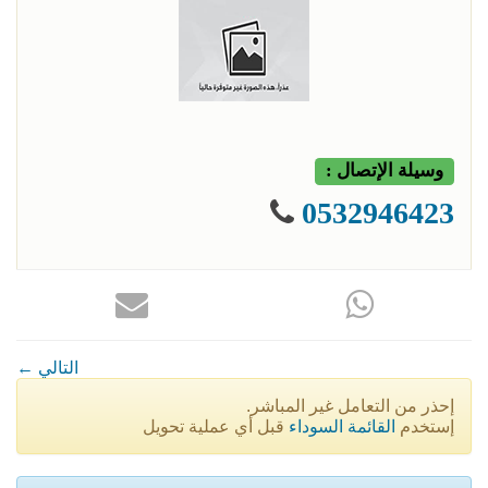
وسيلة الإتصال :
0532946423
← التالي
إحذر من التعامل غير المباشر.
إستخدم
القائمة السوداء
قبل أي عملية تحويل