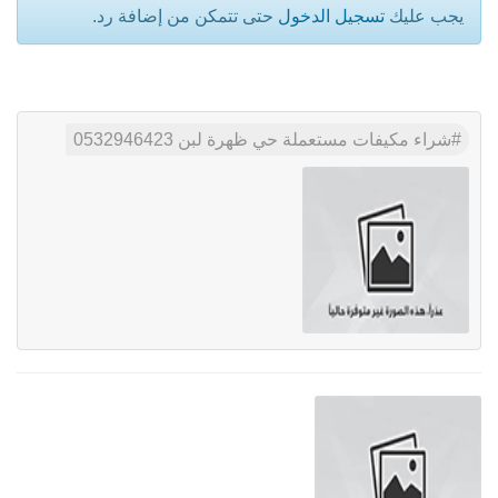
يجب عليك
تسجيل الدخول
حتى تتمكن من إضافة رد.
شراء مكيفات مستعملة حي ظهرة لبن 0532946423