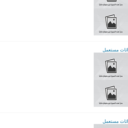
اثاث مستعمل
اثاث مستعمل