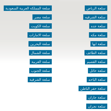
سلعة الرياض
سلعة المملكه العربية السعودية
سلعة الشرقيه
سلعة مصر
سلعة جده
سلعة الكويت
سلعة مكه
سلعة الامارات
سلعة ابها
سلعة البحرين
سلعة الطائف
سلعة الشمال
سلعة القصيم
سلعة الغربية
سلعة حائل
سلعة الجنوب
سلعة الباحه
سلعة الشرقية
سلعة حفر الباطن
سلعة جازان
سلعة نجران