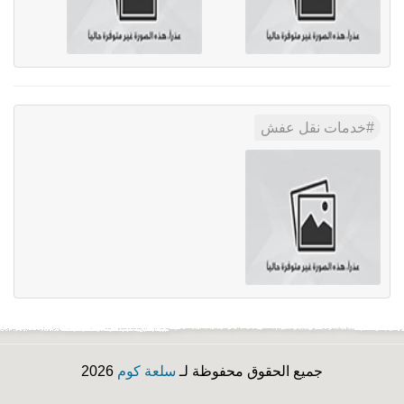
خدمات نقل عفش
جميع الحقوق محفوظة لـ
سلعة كوم
2026