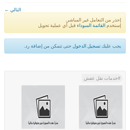
← التالي
إحذر من التعامل غير المباشر.
إستخدم
القائمة السوداء
قبل أي عملية تحويل
يجب عليك
تسجيل الدخول
حتى تتمكن من إضافة رد.
خدمات نقل عفش