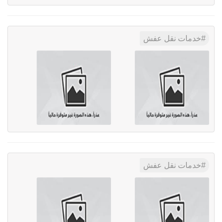
خدمات نقل عفش
خدمات نقل عفش