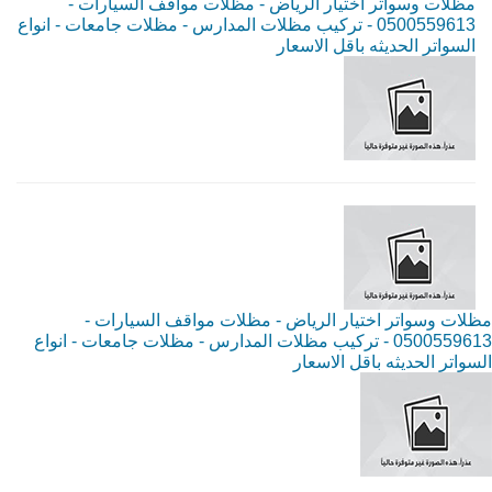
مظلات وسواتر اختيار الرياض - مظلات مواقف السيارات -
0500559613 - تركيب مظلات المدارس - مظلات جامعات - انواع
السواتر الحديثه باقل الاسعار
مظلات وسواتر اختيار الرياض - مظلات مواقف السيارات -
0500559613 - تركيب مظلات المدارس - مظلات جامعات - انواع
السواتر الحديثه باقل الاسعار