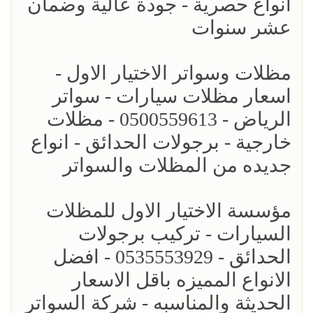
انواع حصرية - جودة عالية وضمان
عشر سنوات
مظلات وسواتر الاختيار الاول -
اسعار مظلات سيارات - سواتر
الرياض - 0500559613 - مظلات
خارجية - برجولات الحدائق - انواع
جديده من المظلات والسواتر
مؤسسة الاختيار الاول للمظلات
السيارات - تركيب برجولات
الحدائق - 0535553929 - افضل
الانواع المميزه باقل الاسعار
الحديثة والمناسبه - شركة السواتر