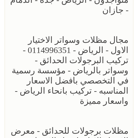
- جازان
مجال مظلات وسواتر الاختيار
الاول - الرياض - 0114996351 -
تركيب البرجولات الحدائق -
وسواتر بالرياض - مؤسسة رسمية
في التخصصي بافضل الاسعار
المناسبه - تركيب بانحاء الرياض -
واسعار مميزة
مظلات برجولات للحدائق - معرض