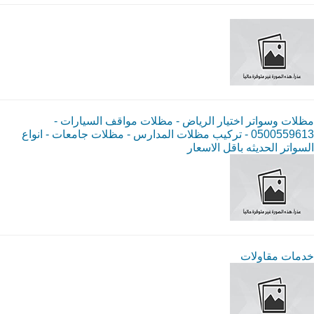
مظلات وسواتر اختيار الرياض - مظلات مواقف السيارات -
0500559613 - تركيب مظلات المدارس - مظلات جامعات - انواع
السواتر الحديثه باقل الاسعار
خدمات مقاولات