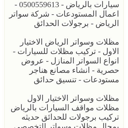
سيارات بالرياض - 0500559613 -
اعمال المستودعات - شركة سواتر
الرياض - برجولات الحدائق
مظلات وسواتر الرياض الاختيار
الاول - تركيب مظلات للسيارات -
انواع السواتر المنازل - عروض
حصرية - انشاء مصانع هناجر
مستودعات - تنسيق حدائق
مظلات وسواتر الاختيار الاول
مظلات مواقف السيارات بالرياض
تركيب برجولات للحدائق حديثه
بمجال مظلات وسواتر التخصصي