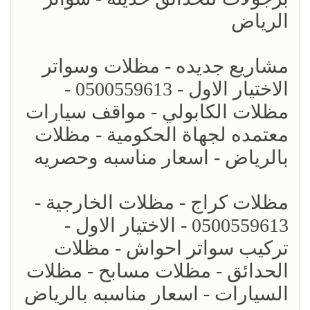
الرياض
مشاريع جديده - مظلات وسواتر
الاختيار الاول - 0500559613 -
مظلات الكابولي - مواقف سيارات
معتمده لجهاة الحكومية - مظلات
بالرياض - اسعار مناسبه وحصريه
مظلات كراج - مظلات الخارجية -
0500559613 - الاختيار الاول -
تركيب سواتر احواش - مظلات
الحدائق - مظلات مسابح - مظلات
السيارات - اسعار مناسبه بالرياض