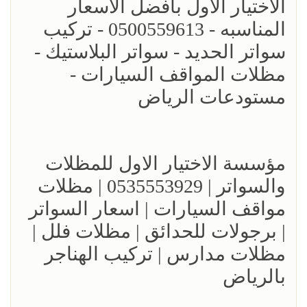
الاختيار الاول بافضل الاسعار
المناسبه - 0500559613 - تركيب
سواتر الحديد - سواتر البلاستيك -
مظلات المواقف السيارات -
مستودعات الرياض
مؤسسة الاختيار الاول للمظلات
والسواتر | 0535553929 | مظلات
مواقف السيارات | اسعار السواتر
| برجولات للحدائق | مظلات فلل |
مظلات مدارس | تركيب الهناجر
بالرياض