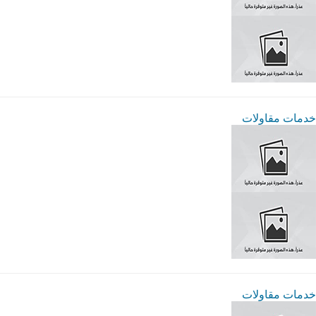
خدمات مقاولات
خدمات مقاولات