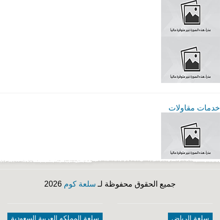
خدمات مقاولات
جميع الحقوق محفوظة لـ
سلعة كوم
2026
سلعة الرياض
سلعة المملكه العربية السعودية