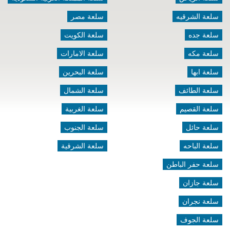
سلعة الشرقيه
سلعة مصر
سلعة جده
سلعة الكويت
سلعة مكه
سلعة الامارات
سلعة ابها
سلعة البحرين
سلعة الطائف
سلعة الشمال
سلعة القصيم
سلعة الغربية
سلعة حائل
سلعة الجنوب
سلعة الباحه
سلعة الشرقية
سلعة حفر الباطن
سلعة جازان
سلعة نجران
سلعة الجوف