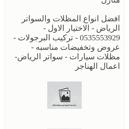
افضل انواع المظلات والسواتر
الرياض - الاختيار الاول -
0535553929 - تركيب البرجولات -
عروض وتخفيضات مناسبه -
مظلات سيارات - سواتر الرياض-
اعمال الهناجر