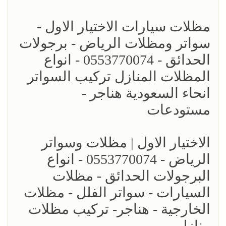
مظلات سيارات الاختيار الاول -
سواتر ومظلات الرياض - برجولات
الحدائق - 0553770074 - انواع
المظلات المنازل تركيب السواتر
انحاء السعودية هناجر -
مستودعات
الاختيار الاول | مظلات وسواتر
الرياض - 0553770074 - انواع
البرجولات الحدائق - مظلات
السيارات - سواتر الفلل - مظلات
الخارجية - هناجر- تركيب مظلات
منازل