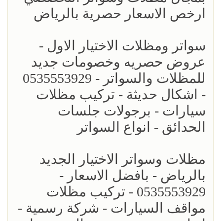
ارخص الاسعار حصرية بالرياض
سواتر ومظلات الاختيار الاول -
عروض حصريه وخصومات جديد
للمظلات والسواتر - 0535553929
- اشكال حديثة - تركيب مظلات
سيارات - برجولات جلسات
الحدائق - انواع السواتر
مظلات وسواتر الاختيار الجديد
بالرياض - بافضل الاسعار -
0535553929 - تركيب مظلات
مواقف السيارات - شركة رسمية -