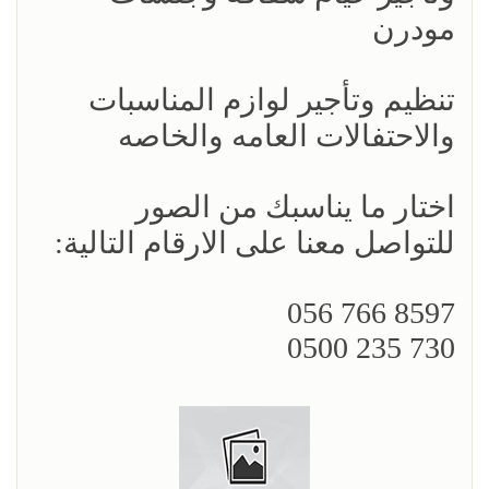
مودرن
تنظيم وتأجير لوازم المناسبات
والاحتفالات العامه والخاصه
اختار ما يناسبك من الصور
للتواصل معنا على الارقام التالية:
8597 766 056
730 235 0500