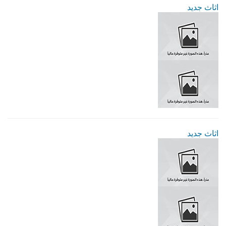
اثاث جديد
اثاث جديد