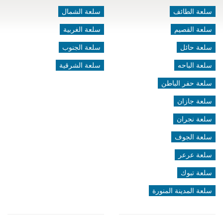
سلعة الطائف
سلعة الشمال
سلعة القصيم
سلعة الغربية
سلعة حائل
سلعة الجنوب
سلعة الباحه
سلعة الشرقية
سلعة حفر الباطن
سلعة جازان
سلعة نجران
سلعة الجوف
سلعة عرعر
سلعة تبوك
سلعة المدينة المنورة