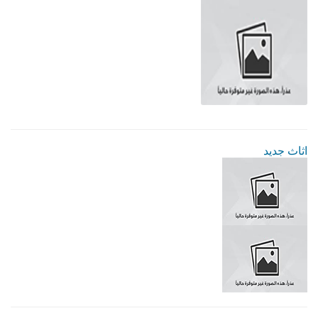
اثاث جديد