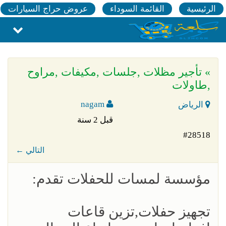
الرئيسية
القائمة السوداء
عروض حراج السيارات
» تأجير مظلات ,جلسات ,مكيفات ,مراوح
,طاولات
nagam
الرياض
قبل 2 سنة
#28518
← التالي
مؤسسة لمسات للحفلات تقدم:
تجهيز حفلات,تزين قاعات