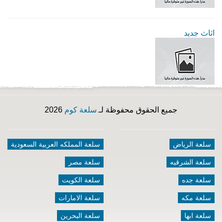
اثاث جديد
جميع الحقوق محفوظة لـ
سلعة كوم
2026
سلعة الرياض
سلعة المملكه العربية السعودية
سلعة الشرقيه
سلعة مصر
سلعة جده
سلعة الكويت
سلعة مكه
سلعة الامارات
سلعة ابها
سلعة البحرين