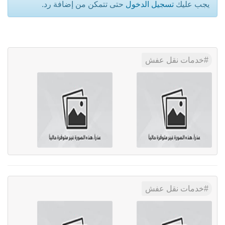
يجب عليك
تسجيل الدخول
حتى تتمكن من إضافة رد.
خدمات نقل عفش
خدمات نقل عفش