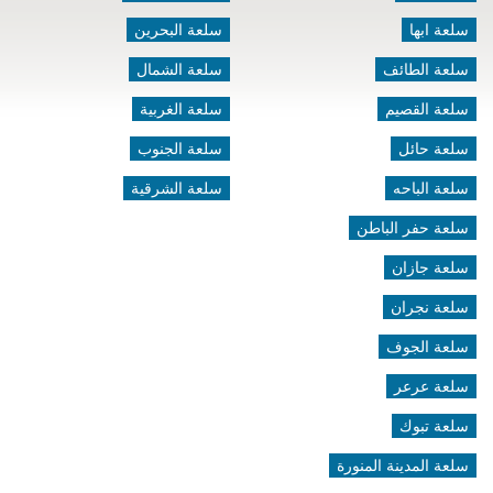
سلعة ابها
سلعة البحرين
سلعة الطائف
سلعة الشمال
سلعة القصيم
سلعة الغربية
سلعة حائل
سلعة الجنوب
سلعة الباحه
سلعة الشرقية
سلعة حفر الباطن
سلعة جازان
سلعة نجران
سلعة الجوف
سلعة عرعر
سلعة تبوك
سلعة المدينة المنورة