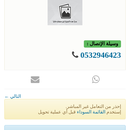
وسيلة الإتصال :
0532946423
← التالي
إحذر من التعامل غير المباشر.
إستخدم
القائمة السوداء
قبل أي عملية تحويل