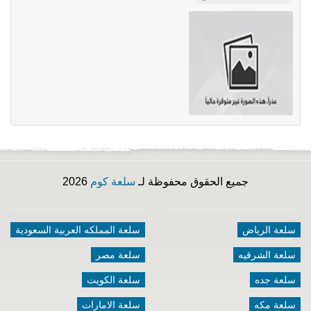
جميع الحقوق محفوظة لـ
سلعة كوم
2026
سلعة الرياض
سلعة المملكه العربية السعودية
سلعة الشرقيه
سلعة مصر
سلعة جده
سلعة الكويت
سلعة مكه
سلعة الامارات