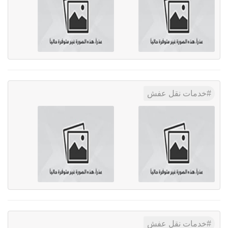
خدمات نقل عفش
خدمات نقل عفش