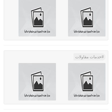
خدمات مقاولات