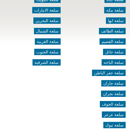
سلعة مكه
سلعة الامارات
سلعة ابها
سلعة البحرين
سلعة الطائف
سلعة الشمال
سلعة القصيم
سلعة الغربية
سلعة حائل
سلعة الجنوب
سلعة الباحه
سلعة الشرقية
سلعة حفر الباطن
سلعة جازان
سلعة نجران
سلعة الجوف
سلعة عرعر
سلعة تبوك