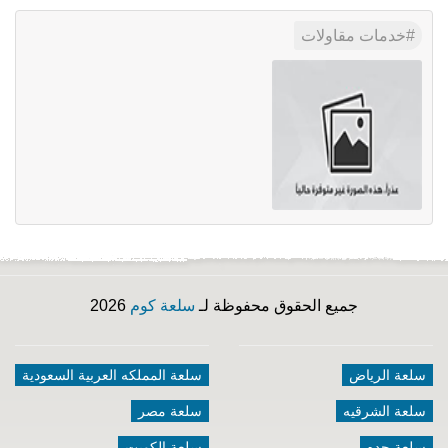
خدمات مقاولات
جميع الحقوق محفوظة لـ
سلعة كوم
2026
سلعة الرياض
سلعة المملكه العربية السعودية
سلعة الشرقيه
سلعة مصر
سلعة جده
سلعة الكويت