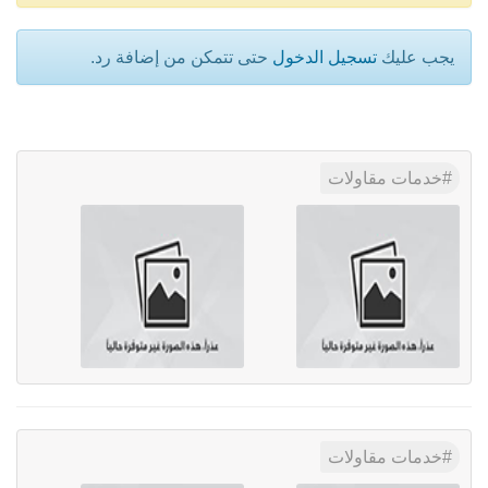
يجب عليك
تسجيل الدخول
حتى تتمكن من إضافة رد.
خدمات مقاولات
خدمات مقاولات