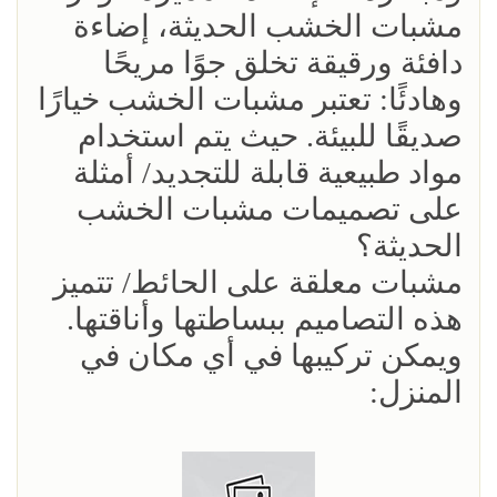
مشبات الخشب الحديثة، إضاءة
دافئة ورقيقة تخلق جوًا مريحًا
وهادئًا: تعتبر مشبات الخشب خيارًا
صديقًا للبيئة. حيث يتم استخدام
مواد طبيعية قابلة للتجديد/ أمثلة
على تصميمات مشبات الخشب
الحديثة؟
مشبات معلقة على الحائط/ تتميز
هذه التصاميم ببساطتها وأناقتها.
ويمكن تركيبها في أي مكان في
المنزل: