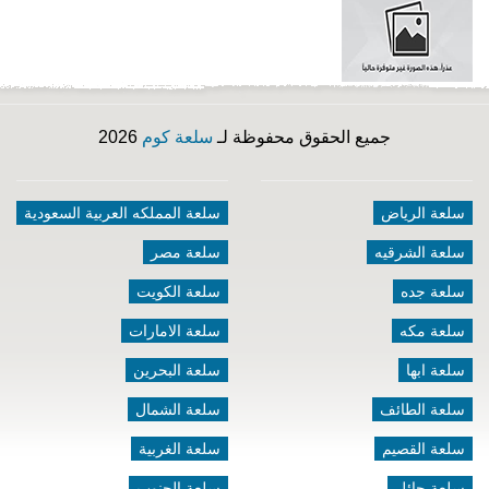
جميع الحقوق محفوظة لـ
سلعة كوم
2026
سلعة الرياض
سلعة المملكه العربية السعودية
سلعة الشرقيه
سلعة مصر
سلعة جده
سلعة الكويت
سلعة مكه
سلعة الامارات
سلعة ابها
سلعة البحرين
سلعة الطائف
سلعة الشمال
سلعة القصيم
سلعة الغربية
سلعة حائل
سلعة الجنوب