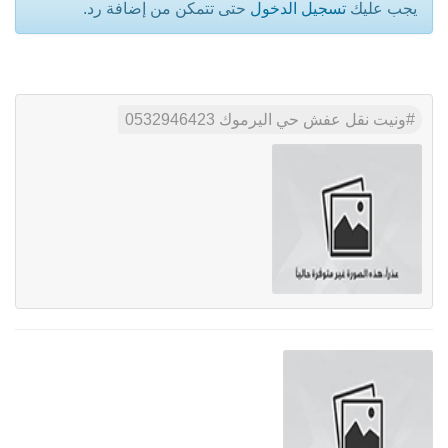
يجب عليك
تسجيل الدخول
حتى تتمكن من إضافة رد.
ونيت نقل عفش حي اليرموك 0532946423