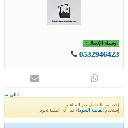
وسيلة الإتصال :
0532946423
← التالي
إحذر من التعامل غير المباشر.
إستخدم
القائمة السوداء
قبل أي عملية تحويل