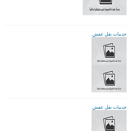
خدمات نقل عفش
خدمات نقل عفش