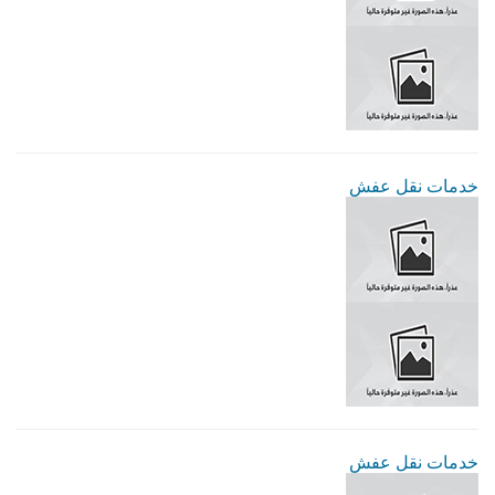
خدمات نقل عفش
خدمات نقل عفش