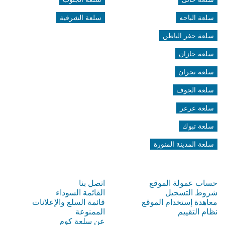
سلعة الباحه
سلعة الشرقية
سلعة حفر الباطن
سلعة جازان
سلعة نجران
سلعة الجوف
سلعة عرعر
سلعة تبوك
سلعة المدينة المنورة
حساب عمولة الموقع
اتصل بنا
شروط التسجيل
القائمة السوداء
معاهدة إستخدام الموقع
قائمة السلع والإعلانات
نظام التقييم
الممنوعة
عن سلعة كوم