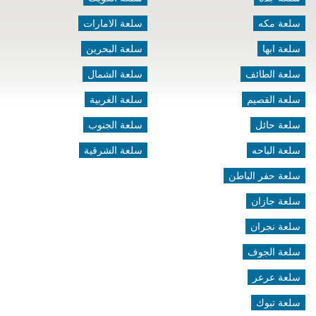
سلعة مكه
سلعة الامارات
سلعة ابها
سلعة البحرين
سلعة الطائف
سلعة الشمال
سلعة القصيم
سلعة الغربية
سلعة حائل
سلعة الجنوب
سلعة الباحه
سلعة الشرقية
سلعة حفر الباطن
سلعة جازان
سلعة نجران
سلعة الجوف
سلعة عرعر
سلعة تبوك