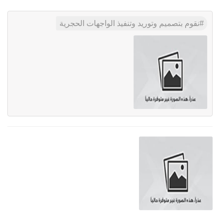
نقوم بتصميم وتوريد وتنفيذ الواجهات الحجرية