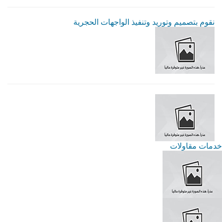
نقوم بتصميم وتوريد وتنفيذ الواجهات الحجرية
خدمات مقاولات