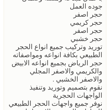
جوده العمل
حجر اصفر
حجر كريمي
حجر اصفر
حجر خشبي
توريد وتركيب جميع انواع الحجر
الطبيعي بكافة انواعه ومواصفاته
حجر الرياض بجميع انواعه الابيض
والكريمي والاصفر المجلي
والاصفر الخشبي .
نقوم بتصميم وتوريد وتنفيذ
الواجهات الحجرية
نوفر جميع واجهات الحجر الطبيعي