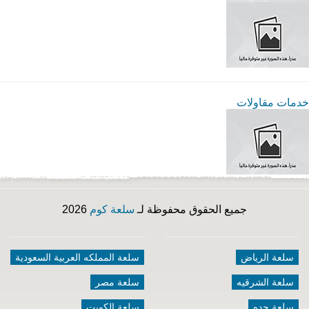
خدمات مقاولات
جميع الحقوق محفوظة لـ
سلعة كوم
2026
سلعة الرياض
سلعة المملكه العربية السعودية
سلعة الشرقيه
سلعة مصر
سلعة جده
سلعة الكويت