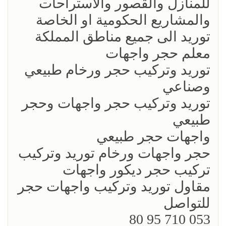
للمنازل والقصور والاستراحات
والمشاريع الحكومية او الخاصة
توريد الى جميع مناطق المملكة
معلم حجر واجهات
توريد وتركيب حجر ورخام طبيعي
وصناعي
توريد وتركيب حجر واجهات وحجر
طبيعي
واجهات حجر طبيعي
حجر واجهات ورخام توريد وتركيب
تركيب حجر ديكور واجهات
مقاول توريد وتركيب واجهات حجر
للتواصل
053 710 95 80