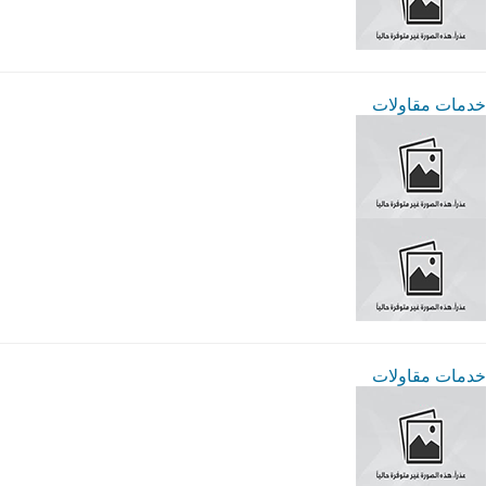
خدمات مقاولات
خدمات مقاولات