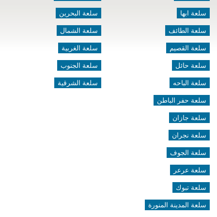
سلعة ابها
سلعة البحرين
سلعة الطائف
سلعة الشمال
سلعة القصيم
سلعة الغربية
سلعة حائل
سلعة الجنوب
سلعة الباحه
سلعة الشرقية
سلعة حفر الباطن
سلعة جازان
سلعة نجران
سلعة الجوف
سلعة عرعر
سلعة تبوك
سلعة المدينة المنورة