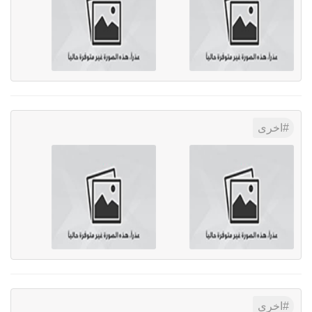
اخرى
اخرى