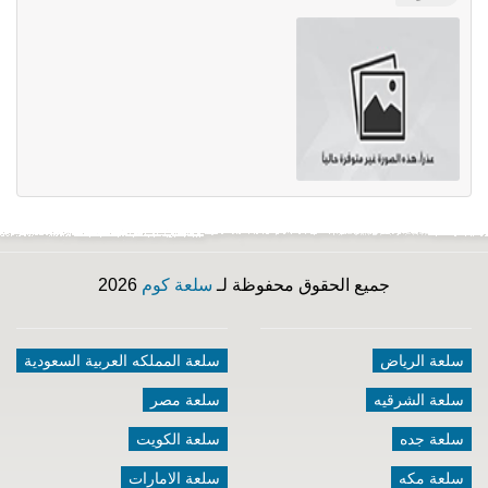
جميع الحقوق محفوظة لـ
سلعة كوم
2026
سلعة الرياض
سلعة المملكه العربية السعودية
سلعة الشرقيه
سلعة مصر
سلعة جده
سلعة الكويت
سلعة مكه
سلعة الامارات