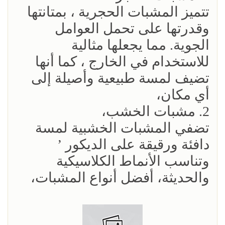
تتميز المشبات الحجرية ، بمتانتها
وقدرتها على تحمل العوامل
الجوية. مما يجعلها مثالية
للاستخدام في الخارج ، كما أنها
تضيف لمسة طبيعية وأصيلة إلى
أي مكان،
2. مشبات الخشب،
تضفي المشبات الخشبية لمسة
دافئة ورقيقة على الديكور ’
وتناسب الأنماط الكلاسيكية
والحديثة، أفضل أنواع المشبات،