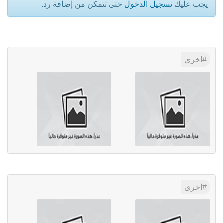
يجب عليك
تسجيل الدخول
حتى تتمكن من إضافة رد.
اخرى
اخرى