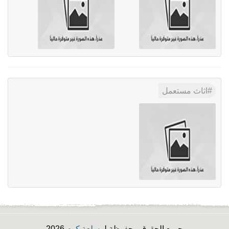
اثاث مستعمل
جميع الحقوق محفوظة لـ
سلعة كوم
2026