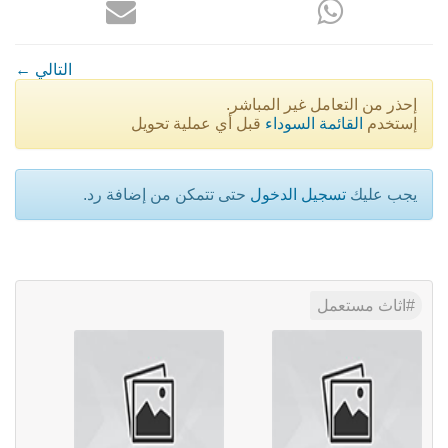
← التالي
إحذر من التعامل غير المباشر.
إستخدم
القائمة السوداء
قبل أي عملية تحويل
يجب عليك
تسجيل الدخول
حتى تتمكن من إضافة رد.
اثاث مستعمل