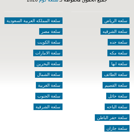
سلعة الرياض
سلعة المملكه العربية السعودية
سلعة الشرقيه
سلعة مصر
سلعة جده
سلعة الكويت
سلعة مكه
سلعة الامارات
سلعة ابها
سلعة البحرين
سلعة الطائف
سلعة الشمال
سلعة القصيم
سلعة الغربية
سلعة حائل
سلعة الجنوب
سلعة الباحه
سلعة الشرقية
سلعة حفر الباطن
سلعة جازان