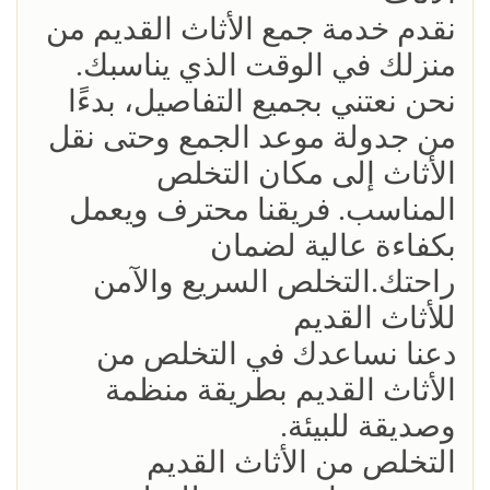
نقدم خدمة جمع الأثاث القديم من
منزلك في الوقت الذي يناسبك.
نحن نعتني بجميع التفاصيل، بدءًا
من جدولة موعد الجمع وحتى نقل
الأثاث إلى مكان التخلص
المناسب. فريقنا محترف ويعمل
بكفاءة عالية لضمان
راحتك.التخلص السريع والآمن
للأثاث القديم
دعنا نساعدك في التخلص من
الأثاث القديم بطريقة منظمة
وصديقة للبيئة.
التخلص من الأثاث القديم