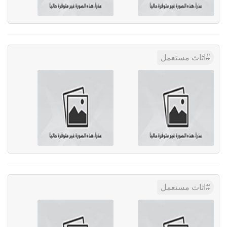
اثاث مستعمل
اثاث مستعمل