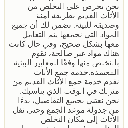
نحن نحرص على التخلص من
الأثاث القديم بطريقة آمنة
وصديقة للبيئة. نضمن لك أن جميع
المواد التي نجمعها يتم التعامل
معها بشكل صحيح، وفي حال كانت
هناك مواد غير صالحة، نقوم
بالتخلص منها وفقًا للمعايير البيئية
المعتمدة.خدمة جمع الأثاث
نقدم خدمة جمع الأثاث القديم من
منزلك في الوقت الذي يناسبك.
نحن نعتني بجميع التفاصيل، بدءًا
من جدولة موعد الجمع وحتى نقل
الأثاث إلى مكان التخلص