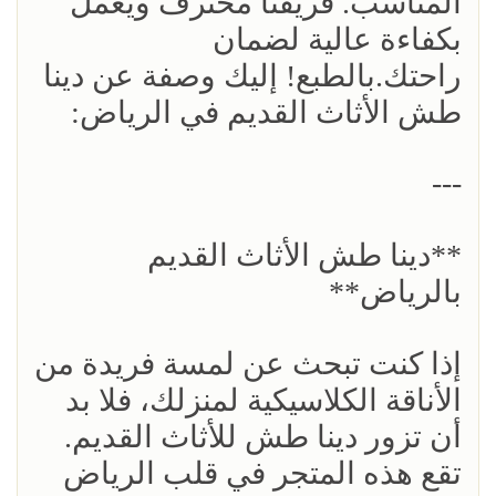
المناسب. فريقنا محترف ويعمل
بكفاءة عالية لضمان
راحتك.بالطبع! إليك وصفة عن دينا
طش الأثاث القديم في الرياض:
---
**دينا طش الأثاث القديم
بالرياض**
إذا كنت تبحث عن لمسة فريدة من
الأناقة الكلاسيكية لمنزلك، فلا بد
أن تزور دينا طش للأثاث القديم.
تقع هذه المتجر في قلب الرياض