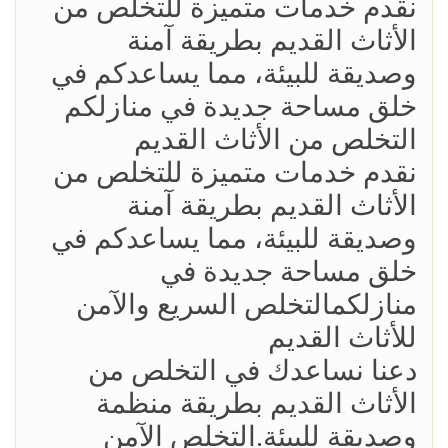
نقدم خدمات متميزة للتخلص من
الأثاث القديم بطريقة آمنة
وصديقة للبيئة، مما يساعدكم في
خلق مساحة جديدة في منازلكم
التخلص من الأثاث القديم
نقدم خدمات متميزة للتخلص من
الأثاث القديم بطريقة آمنة
وصديقة للبيئة، مما يساعدكم في
خلق مساحة جديدة في
منازلكمالتخلص السريع والآمن
للأثاث القديم
دعنا نساعدك في التخلص من
الأثاث القديم بطريقة منظمة
وصديقة للبيئة.التخلص الآمن