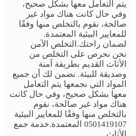
يتم التعامل معها بشكل صحيح،
وفي حال كانت هناك مواد غير
صالحة، نقوم بالتخلص منها وفقًا
للمعايير البيئية المعتمدة.
لضمان راحتك.التخلص الآمن
نحن نحرص على التخلص من
الأثاث القديم بطريقة آمنة
وصديقة للبيئة. نضمن لك أن جميع
المواد التي نجمعها يتم التعامل
معها بشكل صحيح، وفي حال كانت
هناك مواد غير صالحة، نقوم
بالتخلص منها وفقًا للمعايير البيئية
0501419107 المعتمدة.خدمة جمع
الأثاث