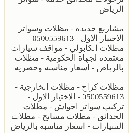
الرياض
مشاريع جديده - مظلات وسواتر
الاختيار الاول - 0500559613 -
مظلات الكابولي - مواقف سيارات
معتمده لجهاة الحكومية - مظلات
بالرياض - اسعار مناسبه وحصريه
مظلات كراج - مظلات الخارجية -
0500559613 - الاختيار الاول -
تركيب سواتر احواش - مظلات
الحدائق - مظلات مسابح - مظلات
السيارات - اسعار مناسبه بالرياض