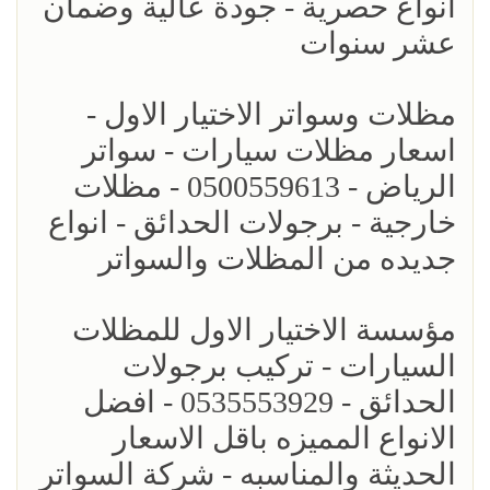
انواع حصرية - جودة عالية وضمان
عشر سنوات
مظلات وسواتر الاختيار الاول -
اسعار مظلات سيارات - سواتر
الرياض - 0500559613 - مظلات
خارجية - برجولات الحدائق - انواع
جديده من المظلات والسواتر
مؤسسة الاختيار الاول للمظلات
السيارات - تركيب برجولات
الحدائق - 0535553929 - افضل
الانواع المميزه باقل الاسعار
الحديثة والمناسبه - شركة السواتر