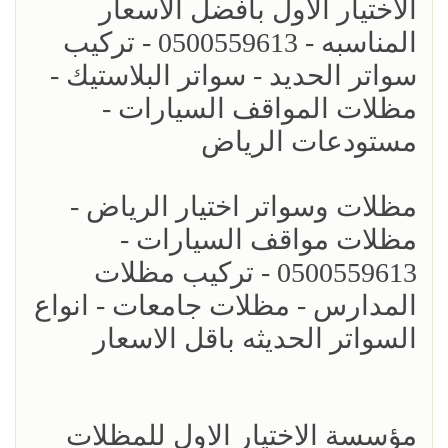
الاختيار الاول بافضل الاسعار
المناسبه - 0500559613 - تركيب
سواتر الحديد - سواتر البلاستيك -
مظلات المواقف السيارات -
مستودعات الرياض
مظلات وسواتر اختيار الرياض -
مظلات مواقف السيارات -
0500559613 - تركيب مظلات
المدارس - مظلات جامعات - انواع
السواتر الحديثه باقل الاسعار
مؤسسة الاختيار الاول للمظلات