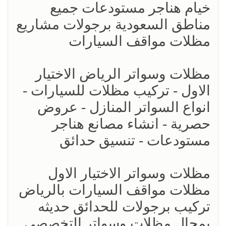
خيام هناجر مستودعات جميع
مناطق السعودية برجولات مشاريع
مظلات مواقف السيارات
مظلات وسواتر الرياض الاختيار
الاول - تركيب مظلات للسيارات -
انواع السواتر المنازل - عروض
حصرية - انشاء مصانع هناجر
مستودعات - تنسيق حدائق
مظلات وسواتر الاختيار الاول
مظلات مواقف السيارات بالرياض
تركيب برجولات للحدائق حديثه
بمجال مظلات وسواتر التخصصي