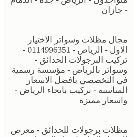
- جازان
مجال مظلات وسواتر الاختيار
الاول - الرياض - 0114996351 -
تركيب البرجولات الحدائق -
وسواتر بالرياض - مؤسسة رسمية
في التخصصي بافضل الاسعار
المناسبه - تركيب بانحاء الرياض -
واسعار مميزة
مظلات برجولات للحدائق - معرض