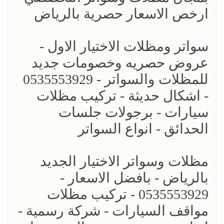
ارخص الاسعار حصرية بالرياض
سواتر ومظلات الاختيار الاول -
عروض حصريه وخصومات جديد
للمظلات والسواتر - 0535553929
- اشكال حديثة - تركيب مظلات
سيارات - برجولات جلسات
الحدائق - انواع السواتر
مظلات وسواتر الاختيار الجديد
بالرياض - بافضل الاسعار -
0535553929 - تركيب مظلات
مواقف السيارات - شركة رسمية -