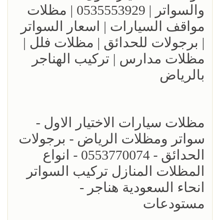
والسواتر | 0535553929 | مظلات
مواقف السيارات | اسعار السواتر
| برجولات للحدائق | مظلات فلل |
مظلات مدارس | تركيب الهناجر
بالرياض
مظلات سيارات الاختيار الاول -
سواتر ومظلات الرياض - برجولات
الحدائق - 0553770074 - انواع
المظلات المنازل تركيب السواتر
انحاء السعودية هناجر -
مستودعات