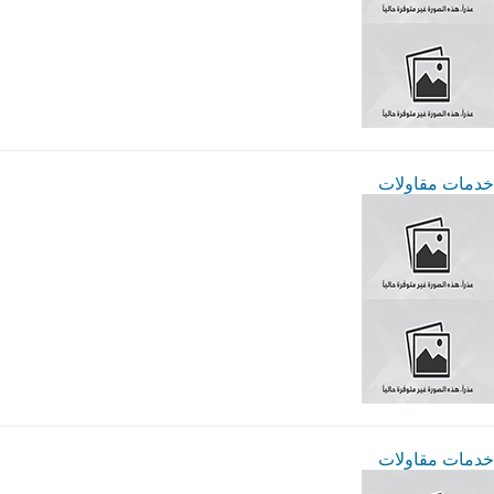
خدمات مقاولات
خدمات مقاولات