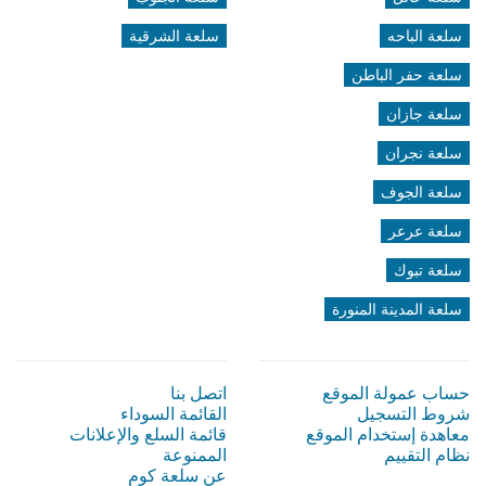
سلعة الباحه
سلعة الشرقية
سلعة حفر الباطن
سلعة جازان
سلعة نجران
سلعة الجوف
سلعة عرعر
سلعة تبوك
سلعة المدينة المنورة
حساب عمولة الموقع
اتصل بنا
شروط التسجيل
القائمة السوداء
معاهدة إستخدام الموقع
قائمة السلع والإعلانات
نظام التقييم
الممنوعة
عن سلعة كوم