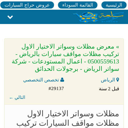
الرئيسية
القائمة السوداء
عروض حراج السيارات
» معرض مظلات وسواتر الاختيار الاول
تركيب مظلات مواقف سيارات بالرياض -
0500559613 - اعمال المستودعات - شركة
سواتر الرياض - برجولات الحدائق
الرياض
تخصص التخصصي
#29137
قبل 2 سنة
← التالي
مظلات وسواتر الاختيار الاول
مظلات مواقف السيارات تركيب