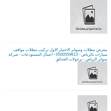
معرض مظلات وسواتر الاختيار الاول تركيب مظلات مواقف
سيارات بالرياض - 0500559613 - اعمال المستودعات - شركة
سواتر الرياض - برجولات الحدائق