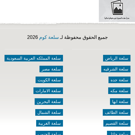
جميع الحقوق محفوظة لـ
سلعة كوم
2026
سلعة الرياض
سلعة المملكه العربية السعودية
سلعة الشرقيه
سلعة مصر
سلعة جده
سلعة الكويت
سلعة مكه
سلعة الامارات
سلعة ابها
سلعة البحرين
سلعة الطائف
سلعة الشمال
سلعة القصيم
سلعة الغربية
سلعة حائل
سلعة الجنوب