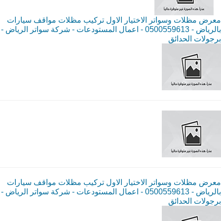
معرض مظلات وسواتر الاختيار الاول تركيب مظلات مواقف سيارات
بالرياض - 0500559613 - اعمال المستودعات - شركة سواتر الرياض -
برجولات الحدائق
معرض مظلات وسواتر الاختيار الاول تركيب مظلات مواقف سيارات
بالرياض - 0500559613 - اعمال المستودعات - شركة سواتر الرياض -
برجولات الحدائق