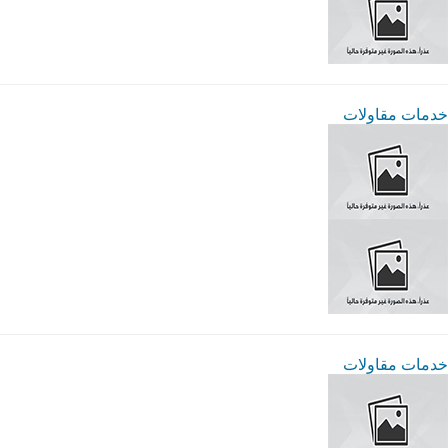
خدمات مقاولات
خدمات مقاولات