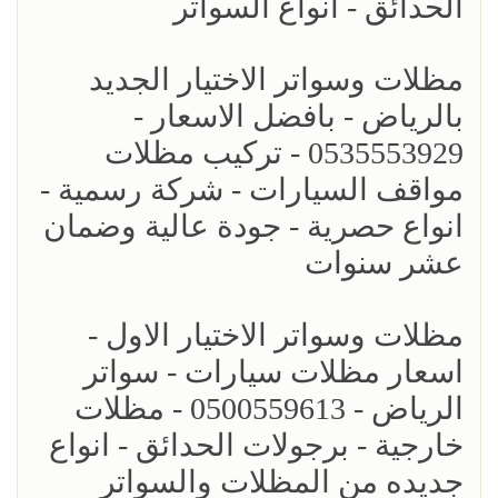
الحدائق - انواع السواتر
مظلات وسواتر الاختيار الجديد
بالرياض - بافضل الاسعار -
0535553929 - تركيب مظلات
مواقف السيارات - شركة رسمية -
انواع حصرية - جودة عالية وضمان
عشر سنوات
مظلات وسواتر الاختيار الاول -
اسعار مظلات سيارات - سواتر
الرياض - 0500559613 - مظلات
خارجية - برجولات الحدائق - انواع
جديده من المظلات والسواتر