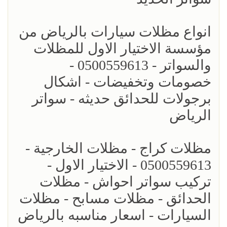
انواع مظلات سيارات بالرياض من
مؤسسة الاختيار الاول للمظلات
والسواتر - 0500559613 -
خصومات وتخفيضات - اشكال
برجولات للحدائق حديثه - سواتر
الرياض
مظلات كراج - مظلات الخارجية -
0500559613 - الاختيار الاول -
تركيب سواتر احواش - مظلات
الحدائق - مظلات مسابح - مظلات
السيارات - اسعار مناسبه بالرياض