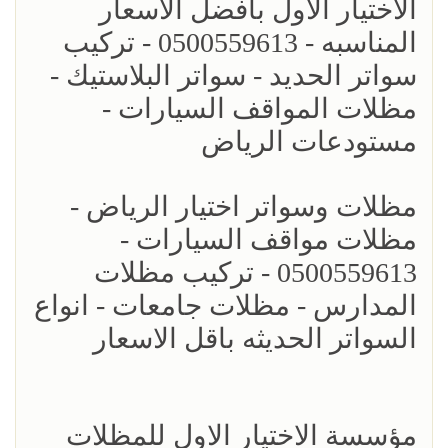
الاختيار الاول بافضل الاسعار
المناسبه - 0500559613 - تركيب
سواتر الحديد - سواتر البلاستيك -
مظلات المواقف السيارات -
مستودعات الرياض
مظلات وسواتر اختيار الرياض -
مظلات مواقف السيارات -
0500559613 - تركيب مظلات
المدارس - مظلات جامعات - انواع
السواتر الحديثه باقل الاسعار
مؤسسة الاختيار الاول للمظلات