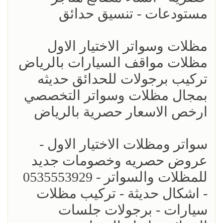
مستودعات - تنسيق حدائق
مظلات وسواتر الاختيار الاول
مظلات مواقف السيارات بالرياض
تركيب برجولات للحدائق حديثه
بمجال مظلات وسواتر التخصصي
ارخص الاسعار حصرية بالرياض
سواتر ومظلات الاختيار الاول -
عروض حصريه وخصومات جديد
للمظلات والسواتر - 0535553929
- اشكال حديثة - تركيب مظلات
سيارات - برجولات جلسات