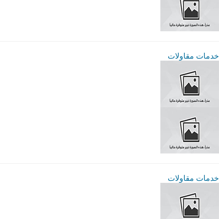
خدمات مقاولات
خدمات مقاولات