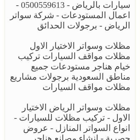
سيارات بالرياض - 0500559613 -
اعمال المستودعات - شركة سواتر
الرياض - برجولات الحدائق
مظلات وسواتر الاختيار الاول
مظلات مواقف السيارات تركيب
خيام هناجر مستودعات جميع
مناطق السعودية برجولات مشاريع
مظلات مواقف السيارات
مظلات وسواتر الرياض الاختيار
الاول - تركيب مظلات للسيارات -
انواع السواتر المنازل - عروض
حصرية - انشاء مصانع هناجر