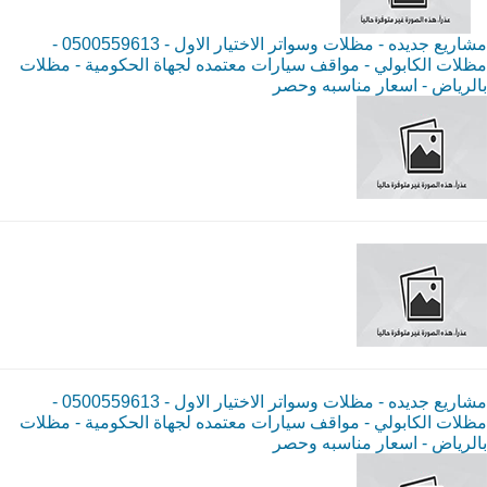
مشاريع جديده - مظلات وسواتر الاختيار الاول - 0500559613 -
مظلات الكابولي - مواقف سيارات معتمده لجهاة الحكومية - مظلات
بالرياض - اسعار مناسبه وحصر
مشاريع جديده - مظلات وسواتر الاختيار الاول - 0500559613 -
مظلات الكابولي - مواقف سيارات معتمده لجهاة الحكومية - مظلات
بالرياض - اسعار مناسبه وحصر