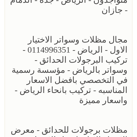
- جازان
مجال مظلات وسواتر الاختيار
الاول - الرياض - 0114996351 -
تركيب البرجولات الحدائق -
وسواتر بالرياض - مؤسسة رسمية
في التخصصي بافضل الاسعار
المناسبه - تركيب بانحاء الرياض -
واسعار مميزة
مظلات برجولات للحدائق - معرض