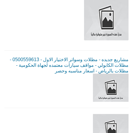
مشاريع جديده - مظلات وسواتر الاختيار الاول - 0500559613 -
مظلات الكابولي - مواقف سيارات معتمده لجهاة الحكومية -
مظلات بالرياض - اسعار مناسبه وحصر