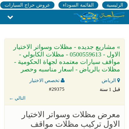
الرئيسية
القائمة السوداء
عروض حراج السيارات
» مشاريع جديده - مظلات وسواتر الاختيار
الاول - 0500559613 - مظلات الكابولي -
مواقف سيارات معتمده لجهاة الحكومية -
مظلات بالرياض - اسعار مناسبه وحصر
الرياض
تخصص الاختيار
#29375
قبل 1 سنة
← التالي
معرض مظلات وسواتر الاختيار
الاول تركيب مظلات مواقف