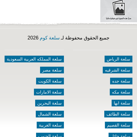
جميع الحقوق محفوظة لـ
سلعة كوم
2026
سلعة الرياض
سلعة المملكه العربية السعودية
سلعة الشرقيه
سلعة مصر
سلعة جده
سلعة الكويت
سلعة مكه
سلعة الامارات
سلعة ابها
سلعة البحرين
سلعة الطائف
سلعة الشمال
سلعة القصيم
سلعة الغربية
سلعة حائل
سلعة الجنوب