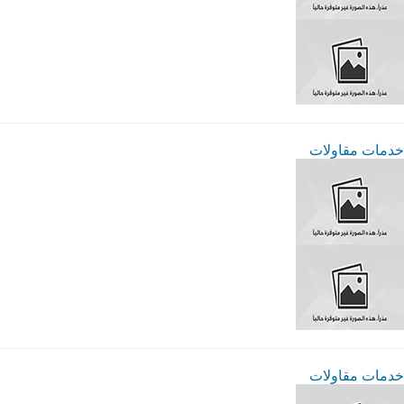
خدمات مقاولات
خدمات مقاولات