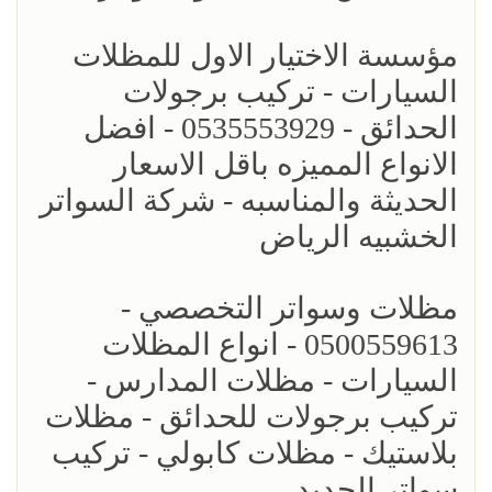
مؤسسة الاختيار الاول للمظلات
السيارات - تركيب برجولات
الحدائق - 0535553929 - افضل
الانواع المميزه باقل الاسعار
الحديثة والمناسبه - شركة السواتر
الخشبيه الرياض
مظلات وسواتر التخصصي -
0500559613 - انواع المظلات
السيارات - مظلات المدارس -
تركيب برجولات للحدائق - مظلات
بلاستيك - مظلات كابولي - تركيب
سواتر الحديد