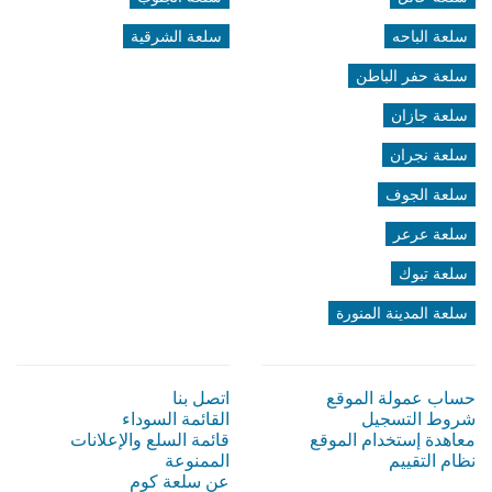
سلعة الباحه
سلعة الشرقية
سلعة حفر الباطن
سلعة جازان
سلعة نجران
سلعة الجوف
سلعة عرعر
سلعة تبوك
سلعة المدينة المنورة
حساب عمولة الموقع
اتصل بنا
شروط التسجيل
القائمة السوداء
معاهدة إستخدام الموقع
قائمة السلع والإعلانات
نظام التقييم
الممنوعة
عن سلعة كوم