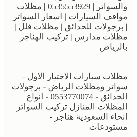
والسواتر | 0535553929 | مظلات
مواقف السيارات | اسعار السواتر
| برجولات للحدائق | مظلات فلل |
مظلات مدارس | تركيب الهناجر
بالرياض
مظلات سيارات الاختيار الاول -
سواتر ومظلات الرياض - برجولات
الحدائق - 0553770074 - انواع
المظلات المنازل تركيب السواتر
انحاء السعودية هناجر -
مستودعات