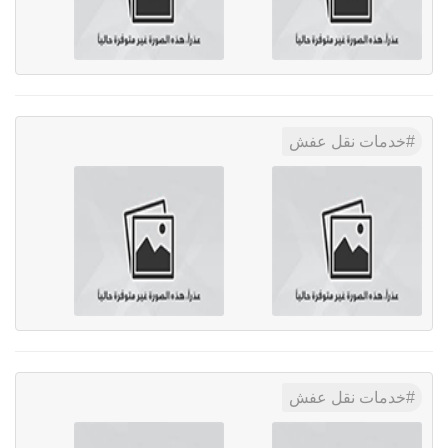
خدمات نقل عفش
خدمات نقل عفش