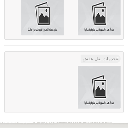
خدمات نقل عفش