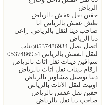
الرياض
حقين نقل عفش بالرياض
طش عفش بالرياض اثا
صاحب دينا لنقل بالرياض. راعي
دنا الرياض
اتصل نصل 0537486934‏دينات
لنقل العفش بالرياض 0537486934
سواقين دينات نقل اثاث بالرياض
ارقام دينات نقل اثاث بالرياض
دينا توصيل مشاوير بالرياض
اونيت لنقل الاثاث بالرياض
حقين نقل عفش بالرياض
صاحب دنا نقل بالرياض