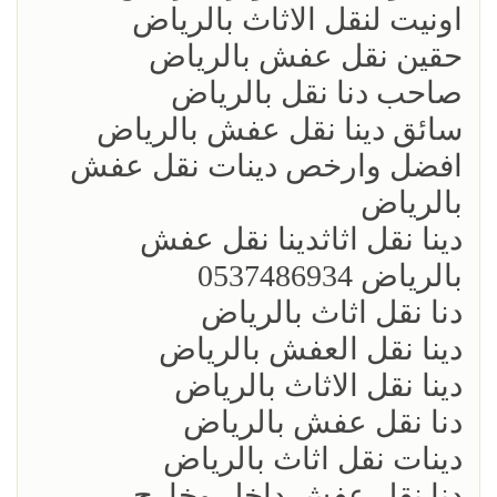
اونيت لنقل الاثاث بالرياض
حقين نقل عفش بالرياض
صاحب دنا نقل بالرياض
سائق دينا نقل عفش بالرياض
افضل وارخص دينات نقل عفش
بالرياض
دينا نقل اثاث‏دينا نقل عفش
بالرياض 0537486934
دنا نقل اثاث بالرياض
دينا نقل العفش بالرياض
دينا نقل الاثاث بالرياض
دنا نقل عفش بالرياض
دينات نقل اثاث بالرياض
دنا نقل عفش داخل وخارج