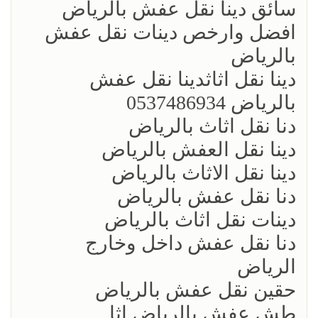
سائق دينا نقل عفش بالرياض
افضل وارخص دينات نقل عفش
بالرياض
دينا نقل اثاث‏دينا نقل عفش
بالرياض 0537486934
دنا نقل اثاث بالرياض
دينا نقل العفش بالرياض
دينا نقل الاثاث بالرياض
دنا نقل عفش بالرياض
دينات نقل اثاث بالرياض
دنا نقل عفش داخل وخارج
الرياض
حقين نقل عفش بالرياض
طش عفش بالرياض اثا