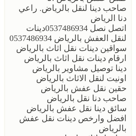
صاحب دينا لنقل بالرياض. راعي
دنا الرياض
اتصل نصل 0537486934‏دينات
لنقل العفش بالرياض 0537486934
سواقين دينات نقل اثاث بالرياض
ارقام دينات نقل اثاث بالرياض
دينا توصيل مشاوير بالرياض
اونيت لنقل الاثاث بالرياض
حقين نقل عفش بالرياض
صاحب دنا نقل بالرياض
سائق دينا نقل عفش بالرياض
افضل وارخص دينات نقل عفش
بالرياض