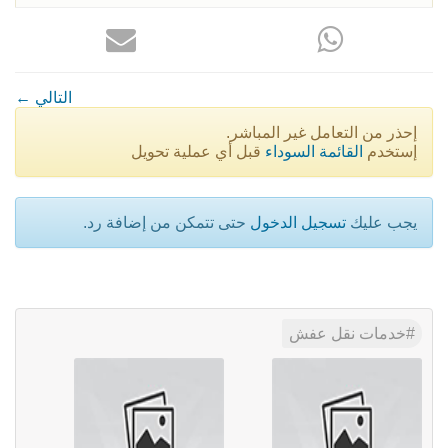
← التالي
إحذر من التعامل غير المباشر.
إستخدم
القائمة السوداء
قبل أي عملية تحويل
يجب عليك
تسجيل الدخول
حتى تتمكن من إضافة رد.
خدمات نقل عفش