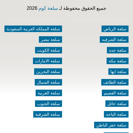
جميع الحقوق محفوظة لـ
سلعة كوم
2026
سلعة الرياض
سلعة المملكه العربية السعودية
سلعة الشرقيه
سلعة مصر
سلعة جده
سلعة الكويت
سلعة مكه
سلعة الامارات
سلعة ابها
سلعة البحرين
سلعة الطائف
سلعة الشمال
سلعة القصيم
سلعة الغربية
سلعة حائل
سلعة الجنوب
سلعة الباحه
سلعة الشرقية
سلعة حفر الباطن