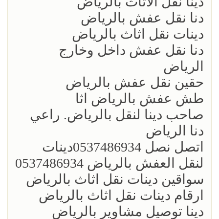
دينا نقل الاثاث بالرياض
دنا نقل عفش بالرياض
دينات نقل اثاث بالرياض
دنا نقل عفش داخل وخارج
الرياض
حقين نقل عفش بالرياض
طش عفش بالرياض اثا
صاحب دينا لنقل بالرياض. راعي
دنا الرياض
اتصل نصل 0537486934‏دينات
لنقل العفش بالرياض 0537486934
سواقين دينات نقل اثاث بالرياض
ارقام دينات نقل اثاث بالرياض
دينا توصيل مشاوير بالرياض