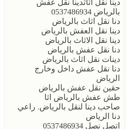
دينا نقل اثاث‏دينا نقل عفش
بالرياض 0537486934
دنا نقل اثاث بالرياض
دينا نقل العفش بالرياض
دينا نقل الاثاث بالرياض
دنا نقل عفش بالرياض
دينات نقل اثاث بالرياض
دنا نقل عفش داخل وخارج
الرياض
حقين نقل عفش بالرياض
طش عفش بالرياض اثا
صاحب دينا لنقل بالرياض. راعي
دنا الرياض
اتصل نصل 0537486934