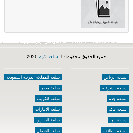
جميع الحقوق محفوظة لـ
سلعة كوم
2026
سلعة الرياض
سلعة المملكه العربية السعودية
سلعة الشرقيه
سلعة مصر
سلعة جده
سلعة الكويت
سلعة مكه
سلعة الامارات
سلعة ابها
سلعة البحرين
سلعة الطائف
سلعة الشمال