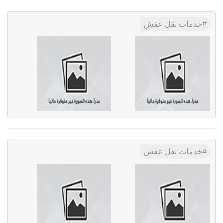
خدمات نقل عفش
خدمات نقل عفش