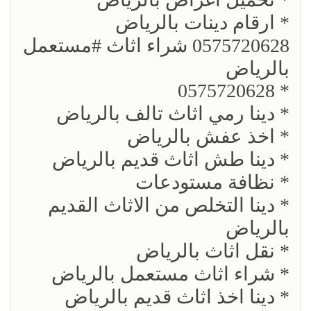
* ارقام دينات بالرياض
0575720628 شراء اثاث #مستعمل
بالرياض
* 0575720628
* دينا رمي اثاث تالف بالرياض
* اخذ عفش بالرياض
* دينا طش اثاث قديم بالرياض
* نظافة مستودعات
* دينا التخلص من الاثاث القديم
بالرياض
* نقل اثاث بالرياض
* شراء اثاث مستعمل بالرياض
* دينا اخذ اثاث قديم بالرياض