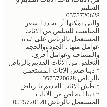
السليم،
0575720628
والتي يمكنها أن تحدد السعر
المناسب للتخلص من الاثاث
المستعمل بالرياض على عدة
عوامل منها ، الجودةوالحجم
والمساحة وعوامل أخرى.
التخلص من الاثاث القديم بالرياض
* دينا طش الاثاث المستعمل
بالرياض 0575720628
* طش الاثاث القديم بالرياض
* دينا التخلص من الاثاث
المستعمل بالرياض 0575720628