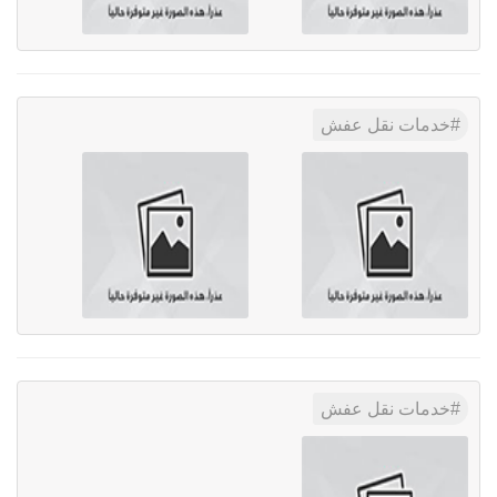
خدمات نقل عفش
خدمات نقل عفش