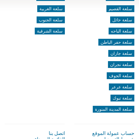
سلعة القصيم
سلعة الغربية
سلعة حائل
سلعة الجنوب
سلعة الباحه
سلعة الشرقية
سلعة حفر الباطن
سلعة جازان
سلعة نجران
سلعة الجوف
سلعة عرعر
سلعة تبوك
سلعة المدينة المنورة
حساب عمولة الموقع
اتصل بنا