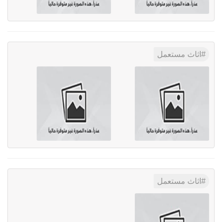
اثاث مستعمل
اثاث مستعمل