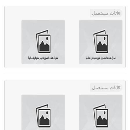
اثاث مستعمل
اثاث مستعمل