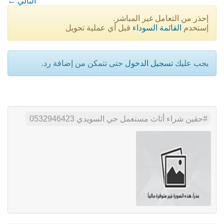
← التالي
إحذر من التعامل غير المباشر.
إستخدم
القائمة السوداء
قبل أي عملية تحويل
يجب عليك
تسجيل الدخول
حتى تتمكن من إضافة رد.
حقين شراء أثاث مستعمل حي السويدي 0532946423