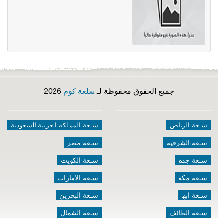
جميع الحقوق محفوظة لـ
سلعة كوم
2026
سلعة الرياض
سلعة المملكه العربية السعودية
سلعة الشرقيه
سلعة مصر
سلعة جده
سلعة الكويت
سلعة مكه
سلعة الامارات
سلعة ابها
سلعة البحرين
سلعة الطائف
سلعة الشمال