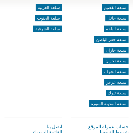
سلعة القصيم
سلعة الغربية
سلعة حائل
سلعة الجنوب
سلعة الباحه
سلعة الشرقية
سلعة حفر الباطن
سلعة جازان
سلعة نجران
سلعة الجوف
سلعة عرعر
سلعة تبوك
سلعة المدينة المنورة
حساب عمولة الموقع
اتصل بنا
شروط التسجيل
القائمة السوداء