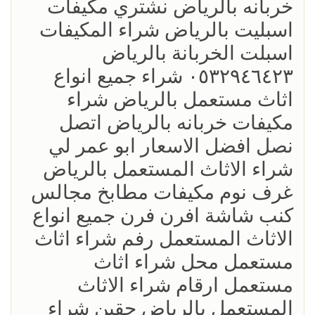
خربانه بالرياض نشتري مكيفات
اسبليت بالرياض شراء المكيفات
اسبلت الخربانة بالرياض
٠٥٣٢٩٤٦٤٢٣ شراء جميع انواع
اثاث مستعمل بالرياض شراء
مكيفات خربانه بالرياض اتصل
نصل افضل الاسعار ابو عمر لي
شراء الاثاث المستعمل بالرياض
غرف نوم مكيفات مطابخ مجالس
كنب شاشة افرن فرن جميع انواع
الاثاث المستعمل رفم شراء اثاث
مستعمل محل شراء اثاث
مستعمل ارقام شراء الاثاث
المستعمل بالرياض حقين شراء