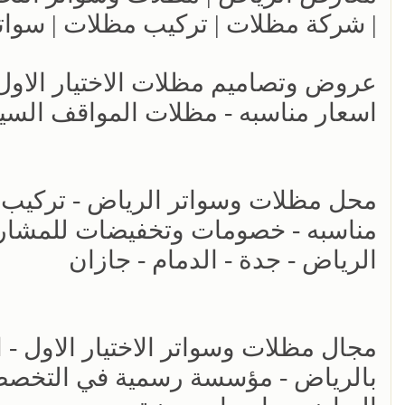
| شركة مظلات | تركيب مظلات | سوات
اسعار مناسبه - مظلات المواقف السي
مناسبه - خصومات وتخفيضات للمشاريع 
الرياض - جدة - الدمام - جازان
مجال مظلات وسواتر الاختيار الاول - 
بالرياض - مؤسسة رسمية في التخصصي 