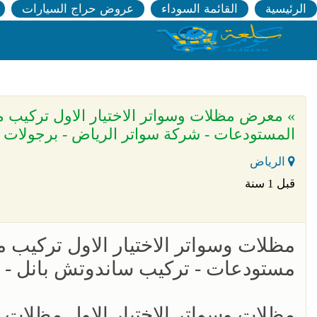
الرئيسية
القائمة السوداء
عروض حراج السيارات
المستودعات - شركة سواتر الرياض - برجولات ا
الرياض
قبل 1 سنة
مظلات وسواتر الاختيار الاول تركيب 
مستودعات - تركيب ساندوتش بانل -
مظلات وسواتر الاختيار الاول مظلات 