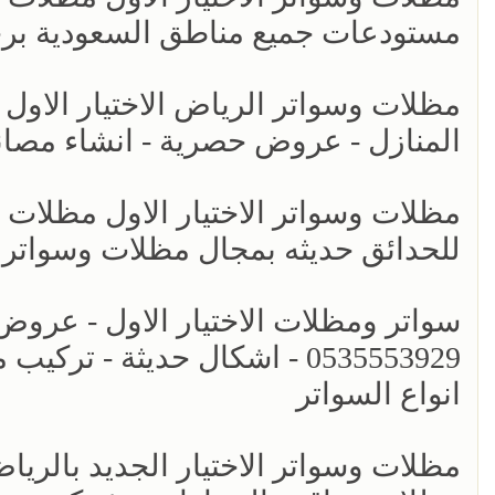
مستودعات جميع مناطق السعودية بر
مظلات وسواتر الرياض الاختيار الاول 
المنازل - عروض حصرية - انشاء مصان
مظلات وسواتر الاختيار الاول مظلات
للحدائق حديثه بمجال مظلات وسواتر
سواتر ومظلات الاختيار الاول - عرو
0535553929 - اشكال حديثة -
انواع السواتر