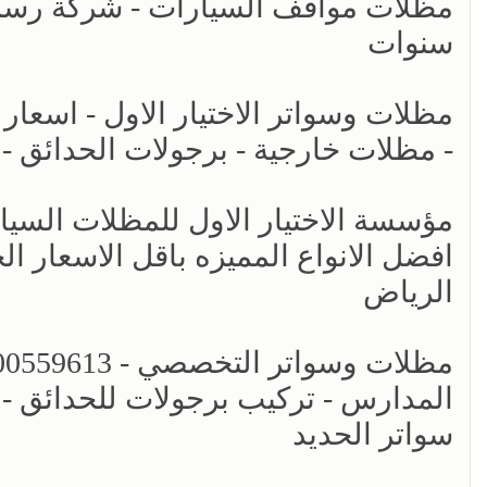
مظلات مواقف السيارات - شركة رسمي
سنوات
- مظلات خارجية - برجولات الحدائق -
افضل الانواع المميزه باقل الاسعار ال
الرياض
المدارس - تركيب برجولات للحدائق - 
سواتر الحديد