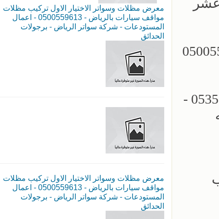
 عشر
معرض مظلات وسواتر الاختيار الاول تركيب مظلات
مواقف سيارات بالرياض - 0500559613 - اعمال
المستودعات - شركة سواتر الرياض - برجولات
الحدائق
مظلات سيارات - سواتر الرياض - 0500559613
مؤسسة الاختيار الاول للمظلات السيارات - تركيب برجولات الحدائق - 0535553929 -
ب
معرض مظلات وسواتر الاختيار الاول تركيب مظلات
مواقف سيارات بالرياض - 0500559613 - اعمال
المستودعات - شركة سواتر الرياض - برجولات
الحدائق