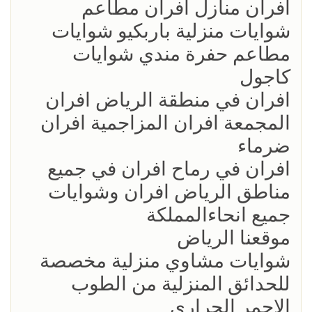
افران منازل افران مطاعم
شوايات منزلية باربكيو شوايات
مطاعم حفرة مندي شوايات
كاجول
افران في منطقة الرياض افران
المجمعة افران المزاجمية افران
ضرماء
افران في رماح افران في جميع
مناطق الرياض افران وشوايات
جميع انحاءالمملكة
موقعنا الرياض
شوايات مشاوي منزلية مخصصة
للحدائق المنزلية من الطوب
الاحمر الحراري