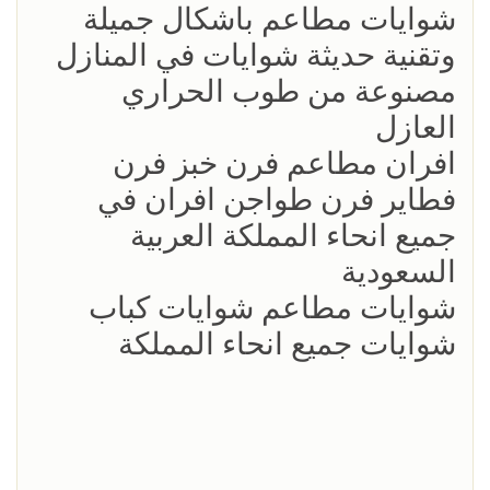
شوايات مطاعم باشكال جميلة
وتقنية حديثة شوايات في المنازل
مصنوعة من طوب الحراري
العازل
افران مطاعم فرن خبز فرن
فطاير فرن طواجن افران في
جميع انحاء المملكة العربية
السعودية
شوايات مطاعم شوايات كباب
شوايات جميع انحاء المملكة