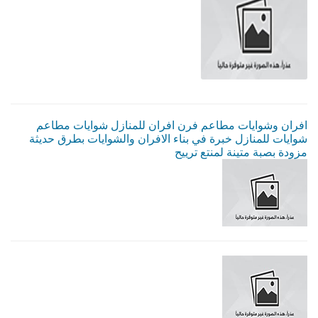
افران وشوايات مطاعم فرن افران للمنازل شوايات مطاعم
شوايات للمنازل خبرة في بناء الافران والشوايات بطرق حديثة
مزودة بصبة متينة لمنتع ترييح