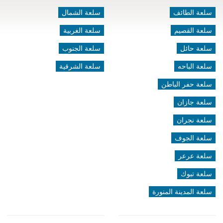
سلعة الطائف
سلعة الشمال
سلعة القصيم
سلعة الغربية
سلعة حائل
سلعة الجنوب
سلعة الباحه
سلعة الشرقية
سلعة حفر الباطن
سلعة جازان
سلعة نجران
سلعة الجوف
سلعة عرعر
سلعة تبوك
سلعة المدينة المنورة