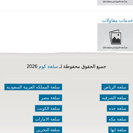
خدمات مقاولات
جميع الحقوق محفوظة لـ
سلعة كوم
2026
سلعة الرياض
سلعة المملكه العربية السعودية
سلعة الشرقيه
سلعة مصر
سلعة جده
سلعة الكويت
سلعة مكه
سلعة الامارات
سلعة ابها
سلعة البحرين