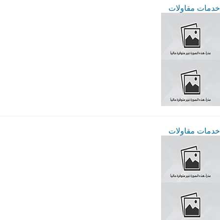
خدمات مقاولات
خدمات مقاولات