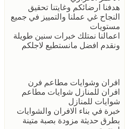
هدفنا ارضائكم وغايتنا تحقيق
النجاح غي عملنا والتمييز في جميع
مستويات
اعمالنا نمتلك خبرات سنين طويلة
ونقدم افضل مانستطيع لاجلكم
افران وشوايات مطاعم فرن
افران للمنازل شوايات مطاعم
شوايات للمنازل
خبرة في بناء الافران والشوايات
بطرق حديثة مزودة بصبة متينة