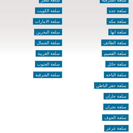
سلعة الشرقيه
سلعة مصر
سلعة جده
سلعة الكويت
سلعة مكه
سلعة الامارات
سلعة ابها
سلعة البحرين
سلعة الطائف
سلعة الشمال
سلعة القصيم
سلعة الغربية
سلعة حائل
سلعة الجنوب
سلعة الباحه
سلعة الشرقية
سلعة حفر الباطن
سلعة جازان
سلعة نجران
سلعة الجوف
سلعة عرعر