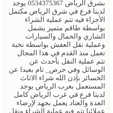
بشرق الرياض 0534375367 يوجد
لدينا فرع في شرق الرياض مكتمل
الأجزاء فيه تتم عملية الشراء
بواسطة طاقم متميز يشمل
الشاري والحمال والسيارات
وعملية نقل العفش بواسطة نخبة
تعمل منذ القدم في هذا المجال
تتم عملية النقل بأحدث عن
الوسائل وفي حرص_ تام بعيدا عن
الخسائر بإذن الله شراء الاثاث
المستعمل بغرب الرياض يوجد
لدينا فرع في غرب الرياض كامل
العدة والعتاد يعمل بجهد لإرضاء
عملائنا تتم فيه عملية الشراء ونقل