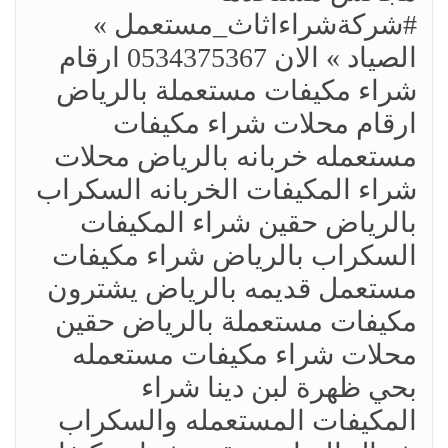
#شركةشراءاثاث_مستعمل »
الصياد » الان 0534375367 ارقام
شراء مكيفات مستعملة بالرياض
ارقام محلات شراء مكيفات
مستعمله خربانه بالرياض محلات
شراء المكيفات الخربانه السكراب
بالرياض حقين شراء المكيفات
السكراب بالرياض شراء مكيفات
مستعمل قديمه بالرياض يشترون
مكيفات مستعملة بالرياض حقين
محلات شراء مكيفات مستعمله
بحي ظهرة لبن دينا شراء
المكيفات المستعمله والسكراب