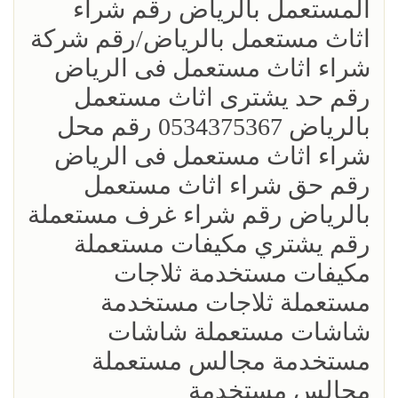
المستعمل بالرياض رقم شراء
اثاث مستعمل بالرياض/رقم شركة
شراء اثاث مستعمل فى الرياض
رقم حد يشترى اثاث مستعمل
بالرياض 0534375367 رقم محل
شراء اثاث مستعمل فى الرياض
رقم حق شراء اثاث مستعمل
بالرياض رقم شراء غرف مستعملة
رقم يشتري مكيفات مستعملة
مكيفات مستخدمة ثلاجات
مستعملة ثلاجات مستخدمة
شاشات مستعملة شاشات
مستخدمة مجالس مستعملة
مجالس مستخدمة