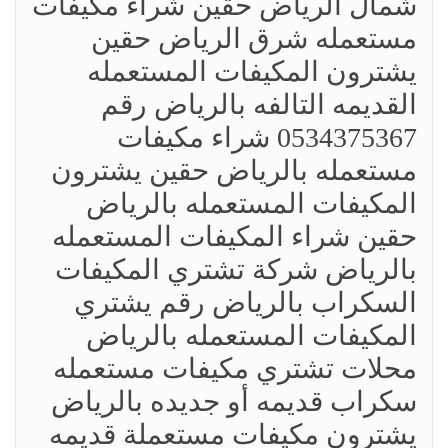
شمال الرياض حقين شراء مكيفات
مستعمله شرق الرياض حقين
يشترون المكيفات المستعمله
القديمه التالفه بالرياض رقم
0534375367 شراء مكيفات
مستعمله بالرياض حقين يشترون
المكيفات المستعمله بالرياض
حقين شراء المكيفات المستعمله
بالرياض شركة تشتري المكيفات
السكراب بالرياض رقم يشتري
المكيفات المستعمله بالرياض
محلات تشتري مكيفات مستعمله
سكراب قديمه أو جديده بالرياض
يشترون مكيفات مستعملة قديمه