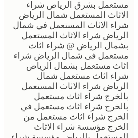
مستعمل بشرق الرياض شراء
الاثاث المستعمل شمال الرياض
شراء الاثاث المستعمل في شمال
الرياض شراء الاثاث المستعمل
بشمال الرياض @ شراء اثاث
مستعمل فى شمال الرياض شراء
اثاث مستعمل بشمال الرياض
شراء اثاث مستعمل شمال
الرياض شراء الاثاث المستعمل
بالخرج شراء اثاث مستعمل
بالخرج شراء اثاث مستعمل في
الخرج شراء اثاث مستعمل من
الخرج مؤسسة شراء الاثاث
المستعمل بالرياض مؤسسة شراء