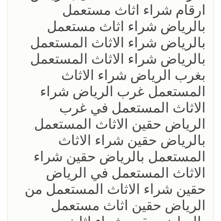
ارقام شراء اثاث مستعمل
بالرياض شراء اثاث مستعمل
بالرياض شراء الاثاث المستعمل
بالرياض شراء الاثاث المستعمل
بغرب الرياض شراء الاثاث
المستعمل غرب الرياض شراء
الاثاث المستعمل في غرب
الرياض حقين الاثاث المستعمل
بالرياض حقين شراء الاثاث
المستعمل بالرياض حقين شراء
الاثاث المستعمل في الرياض
حقين شراء الاثاث المستعمل من
الرياض حقين اثاث مستعمل