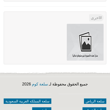
اخرى
جميع الحقوق محفوظة لـ
سلعة كوم
2026
سلعة الرياض
سلعة المملكه العربية السعودية