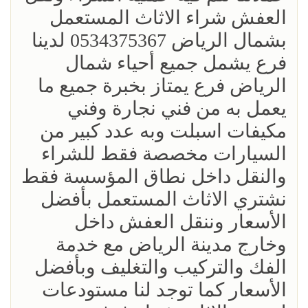
العفش شراء الاثاث المستعمل
بشمال الرياض 0534375367 لدينا
فرع يشمل جميع أحياء شمال
الرياض فرع يمتاز بخبرة جميع ما
يعمل به من فني نجارة وفني
مكيفات اسبلت وبه عدد كبير من
السيارات مخصصة فقط للشراء
والنقل داخل نطاق المؤسسة فقط
نشتري الاثاث المستعمل بأفضل
الأسعار وننقل العفش داخل
وخارج مدينة الرياض مع خدمة
الفك والتركيب والتغليف وبأفضل
الأسعار كما توجد لنا مستودعات