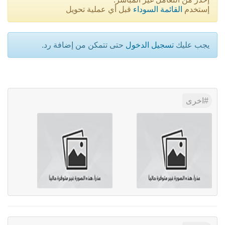
إستخدم
القائمة السوداء
قبل أي عملية تحويل
يجب عليك
تسجيل الدخول
حتى تتمكن من إضافة رد.
اخرى