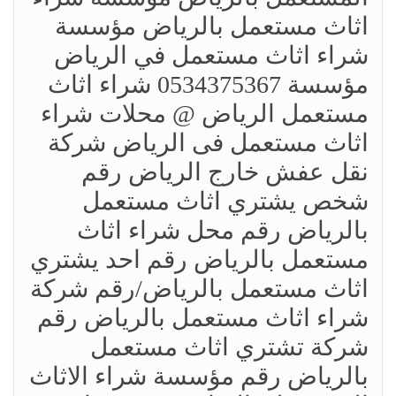
اثاث مستعمل بالرياض مؤسسة
شراء اثاث مستعمل في الرياض
مؤسسة 0534375367 شراء اثاث
مستعمل الرياض @ محلات شراء
اثاث مستعمل فى الرياض شركة
نقل عفش خارج الرياض رقم
شخص يشتري اثاث مستعمل
بالرياض رقم محل شراء اثاث
مستعمل بالرياض رقم احد يشتري
اثاث مستعمل بالرياض/رقم شركة
شراء اثاث مستعمل بالرياض رقم
شركة تشتري اثاث مستعمل
بالرياض رقم مؤسسة شراء الاثاث