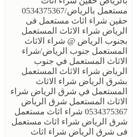
بالرياض حقين شراء اثاث
مستعمل بالرياض/0534375367
حقين شراء اثاث مستعمل فى
الرياض شراء الاثاث المستعمل
بجنوب الرياض @ شراء الاثاث
المستعمل جنوب الرياض/شراء
الاثاث المستعمل في جنوب
الرياض شراء الاثاث المستعمل
بشرق الرياض شراء الاثاث
المستعمل في شرق الرياض شراء
الاثاث المستعمل شرق الرياض
0534375367 شراء اثاث مستعمل
شرق الرياض شراء اثاث مستعمل
فى شرق الرياض شراء اثاث