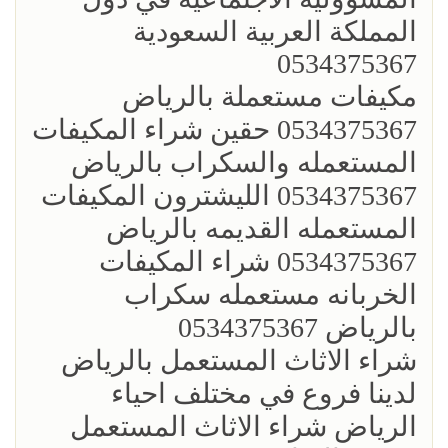
المملكة العربية السعودية
0534375367
مكيفات مستعملة بالرياض
0534375367 حقين شراء المكيفات
المستعمله والسكراب بالرياض
0534375367 الليشترون المكيفات
المستعمله القديمه بالرياض
0534375367 شراء المكيفات
الخربانه مستعمله سكراب
بالرياض 0534375367
شراء الاثاث المستعمل بالرياض
لدينا فروع في مختلف احياء
الرياض شراء الاثاث المستعمل