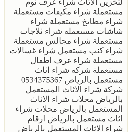
لتخزين الاثاث شراء غرف نوم
مستعملة شراء مكيفات مستعملة
شراء مطابخ مستعملة شراء
شاشات مستعملة شراء ثلاجات
مستعملة شراء مجالس مستعملة
شراء كنب مستعمل شراء غسالات
مستعملة شراء غرف اطفال
مستعملة شركة شراء اثاث
مستعمل بالرياض 0534375367
شركة شراء الاثاث المستعمل
بالرياض محلات شراء الاثاث
المستعمل بالرياض محلات شراء
اثاث مستعمل بالرياض ارقام
شراء الاثاث المستعمل بالرياض