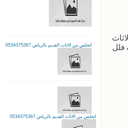
اثاث
اتخلص من الاثاث القديم بالرياض 0534375367
 فلل
اتخلص من الاثاث القديم بالرياض 0534375367