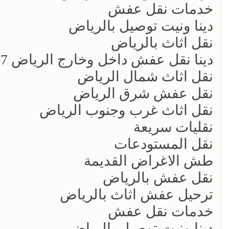
خدمات نقل عفش
دينا ونيت توصيل بالرياض
نقل اثاث بالرياض
دينا نقل عفش داخل وخارج الرياض 0534375367
نقل اثاث شمال الرياض
نقل عفش شرق الرياض
نقل اثاث غرب وجنوب الرياض
نقليات سريعة
نقل المستودعات
طش الاغراض القديمة
نقل عفش بالرياض
ترحيل عفش اثاث بالرياض
خدمات نقل عفش
دينا ونيت توصيل بالرياض