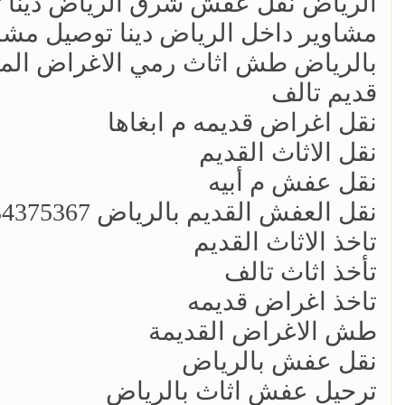
الرياض نقل عفش شرق الرياض دينا ت
بالرياض طش اثاث رمي الاغراض الم
قديم تالف
نقل اغراض قديمه م ابغاها
نقل الاثاث القديم
نقل عفش م أبيه
نقل العفش القديم بالرياض 0534375367
تاخذ الاثاث القديم
تأخذ اثاث تالف
تاخذ اغراض قديمه
طش الاغراض القديمة
نقل عفش بالرياض
ترحيل عفش اثاث بالرياض