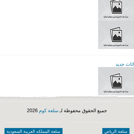
اثاث جديد
جميع الحقوق محفوظة لـ
سلعة كوم
2026
سلعة الرياض
سلعة المملكه العربية السعودية