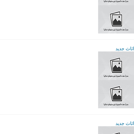
اثاث جديد
اثاث جديد