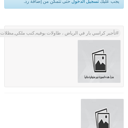
يجب عليك
تسجيل الدخول
حتى تتمكن من إضافة رد.
تأجير كراسي بار في الرياض ، طاولات بوفيه,كنب ملكي,مظلات