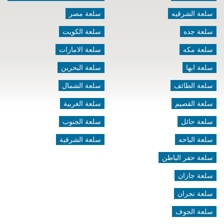
سلعة الشرقيه
سلعة مصر
سلعة جده
سلعة الكويت
سلعة مكه
سلعة الامارات
سلعة ابها
سلعة البحرين
سلعة الطائف
سلعة الشمال
سلعة القصيم
سلعة الغربية
سلعة حائل
سلعة الجنوب
سلعة الباحه
سلعة الشرقية
سلعة حفر الباطن
سلعة جازان
سلعة نجران
سلعة الجوف