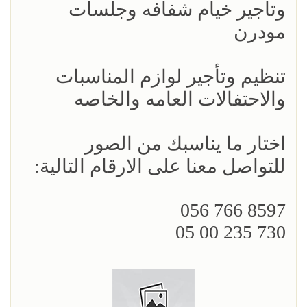
وتاجير خيام شفافه وجلسات
مودرن
تنظيم وتأجير لوازم المناسبات
والاحتفالات العامه والخاصه
اختار ما يناسبك من الصور
للتواصل معنا على الارقام التالية:
8597 766 056
730 235 00 05