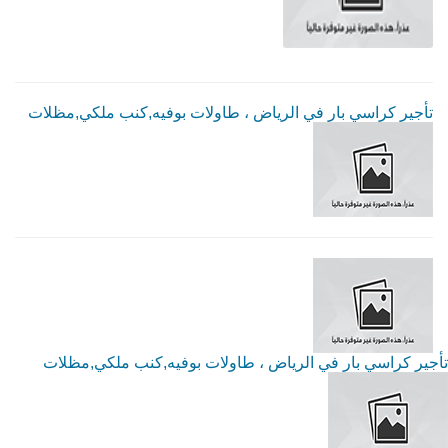
تأجير كراسي بار في الرياض ، طاولات بوفيه,كنب ملكي,مظلات
تأجير كراسي بار في الرياض ، طاولات بوفيه,كنب ملكي,مظلات