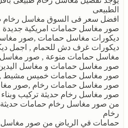
يوجد تفصيل مغاسل رخام طبيعى بأقل ا
الطبيعى
افضل سعر فى السوق مغاسل رخام ط
صور مغاسل حمامات امريكية جديدة ,
ديكورات مغاسل حمامات ,صور مغاسل
ديكورات غرف دش للحمام , اجمل دي
مغاسل حمامات منوعة , صور مغاسل
صور مغاسل حمامات و مغاسل اليدين
صور مغاسل حمامات خميس مشيط ,صو
صور مغاسل حمامات رخام ,صور مغاس
صور مغاسل رخام حديثة تركيب وبناء
من صور مغاسل رخام حمامات حديثة.ص
رخام
حمامات في الرياض من صور مغاسل ر