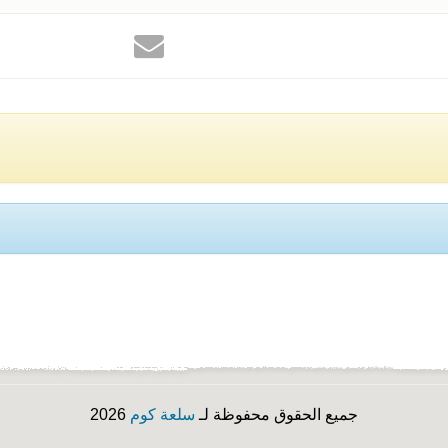
جميع الحقوق محفوظة لـ
سلعة كوم
2026