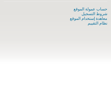
حساب عمولة الموقع
شروط التسجيل
معاهدة إستخدام الموقع
نظام التقييم