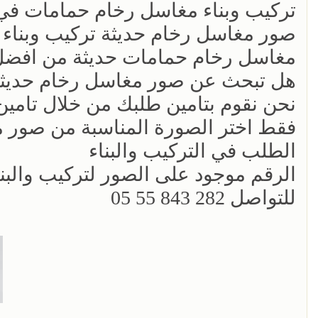
تركيب وبناء مغاسل رخام حمامات في
صور مغاسل رخام حديثة تركيب وبناء
مغاسل رخام حمامات حديثة من افضل 
هل تبحث عن صور مغاسل رخام حديثة
نحن نقوم بتامين طلبك من خلال تام
فقط اختر الصورة المناسبة من صور م
الطلب في التركيب والبناء
الرقم موجود على الصور لتركيب والبن
للتواصل 282 843 55 05