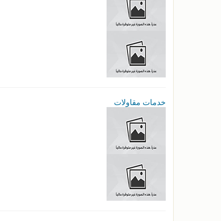
خدمات مقاولات