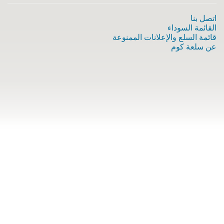
اتصل بنا
القائمة السوداء
قائمة السلع والإعلانات الممنوعة
عن سلعة كوم