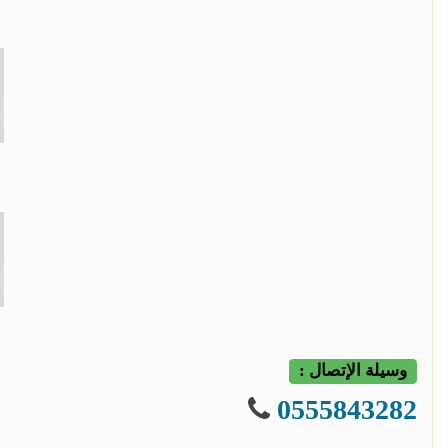
وسيلة الإتصال :
0555843282