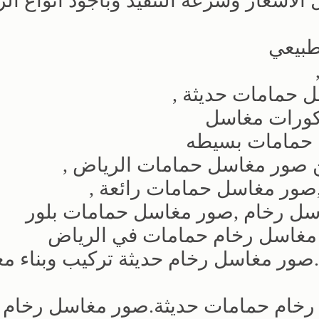
لاسعار وسرعه التنفيذ وباجود انواع الر
بيعي
 حمامات حديثة ,
كورات مغاسل
 حمامات بسيطه
 صور مغاسل حمامات الرياض ,
ر مغاسل حمامات رائعة ,
ل رخام ,صور مغاسل حمامات بلور
 مغاسل رخام حمامات في الرياض
ور مغاسل رخام حديثة تركيب وبناء م
خام حمامات حديثة.صور مغاسل رخام ح