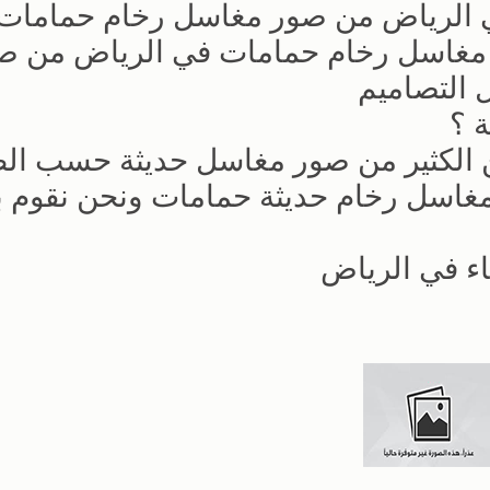
 الرياض من صور مغاسل رخام حمامات 
 مغاسل رخام حمامات في الرياض من ص
التصاميم
 ؟
ين الكثير من صور مغاسل حديثة حسب ال
غاسل رخام حديثة حمامات ونحن نقوم بت
اء في الرياض