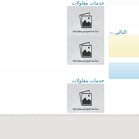
خدمات مقاولات
← التالي
خدمات مقاولات