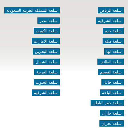
سلعة الرياض
سلعة المملكه العربية السعودية
سلعة الشرقيه
سلعة مصر
سلعة جده
سلعة الكويت
سلعة مكه
سلعة الامارات
سلعة ابها
سلعة البحرين
سلعة الطائف
سلعة الشمال
سلعة القصيم
سلعة الغربية
سلعة حائل
سلعة الجنوب
سلعة الباحه
سلعة الشرقية
سلعة حفر الباطن
سلعة جازان
سلعة نجران