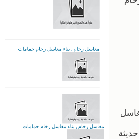
خام
مغاسل رخام , بناء مغاسل رخام حمامات
غاسل
مغاسل رخام , بناء مغاسل رخام حمامات
ديثة