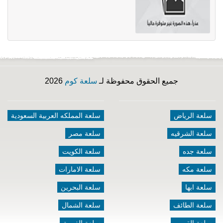
جميع الحقوق محفوظة لـ
سلعة كوم
2026
سلعة الرياض
سلعة المملكه العربية السعودية
سلعة الشرقيه
سلعة مصر
سلعة جده
سلعة الكويت
سلعة مكه
سلعة الامارات
سلعة ابها
سلعة البحرين
سلعة الطائف
سلعة الشمال