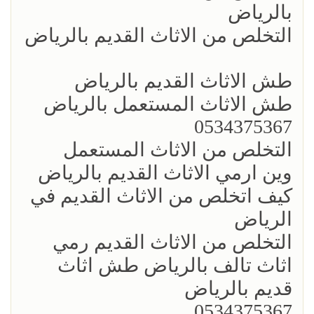
بالرياض
التخلص من الاثاث القديم بالرياض
طش الاثاث القديم بالرياض
طش الاثاث المستعمل بالرياض
0534375367
التخلص من الاثاث المستعمل
وين ارمي الاثاث القديم بالرياض
كيف اتخلص من الاثاث القديم في
الرياض
التخلص من الاثاث القديم رمي
اثاث تالف بالرياض طش اثاث
قديم بالرياض
0534375367