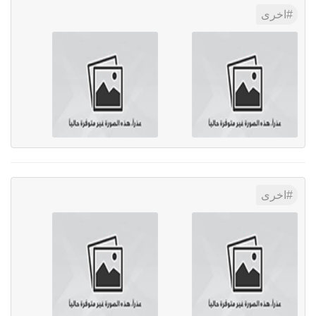
اخرى
اخرى