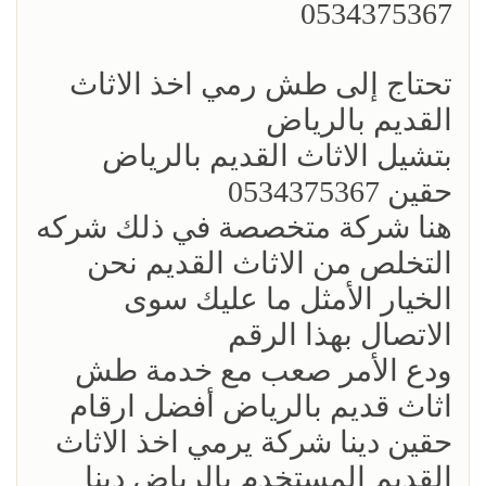
0534375367
تحتاج إلى طش رمي اخذ الاثاث
القديم بالرياض
بتشيل الاثاث القديم بالرياض
حقين 0534375367
هنا شركة متخصصة في ذلك شركه
التخلص من الاثاث القديم نحن
الخيار الأمثل ما عليك سوى
الاتصال بهذا الرقم
ودع الأمر صعب مع خدمة طش
اثاث قديم بالرياض أفضل ارقام
حقين دينا شركة يرمي اخذ الاثاث
القديم المستخدم بالرياض دينا