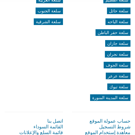
سلعة القصيم
سلعة الغربية
سلعة حائل
سلعة الجنوب
سلعة الباحه
سلعة الشرقية
سلعة حفر الباطن
سلعة جازان
سلعة نجران
سلعة الجوف
سلعة عرعر
سلعة تبوك
سلعة المدينة المنورة
حساب عمولة الموقع
اتصل بنا
شروط التسجيل
القائمة السوداء
معاهدة إستخدام الموقع
قائمة السلع والإعلانات