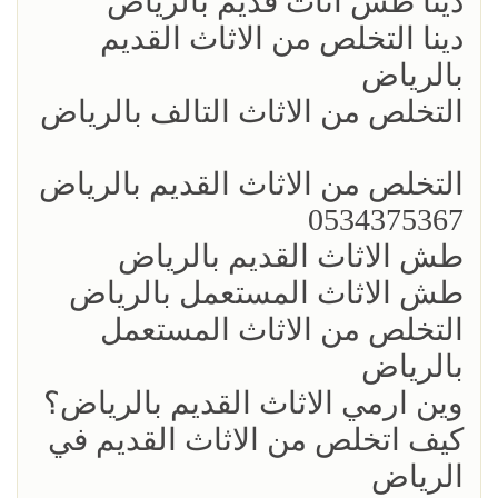
دينا طش أثاث قديم بالرياض
دينا التخلص من الاثاث القديم
بالرياض
التخلص من الاثاث التالف بالرياض
التخلص من الاثاث القديم بالرياض
0534375367
طش الاثاث القديم بالرياض
طش الاثاث المستعمل بالرياض
التخلص من الاثاث المستعمل
بالرياض
وين ارمي الاثاث القديم بالرياض؟
كيف اتخلص من الاثاث القديم في
الرياض