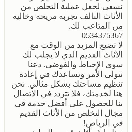
نسعى لجعل عملية التخلص من
الأثاث التالف تجربة مريحة وخالية
من المتاعب لك.
0534375367
لا تضيع المزيد من الوقت مع
الأثاث القديم الذي لا يجلب لك
سوى الإحباط والفوضى. دعنا
نتولى الأمر ونساعدك في إعادة
تنظيم مساحتك بشكل مثالي. نحن
هنا لخدمتك، فلا تتردد في الاتصال
بنا للحصول على أفضل خدمة في
مجال التخلص من الأثاث القديم
في الرياض!