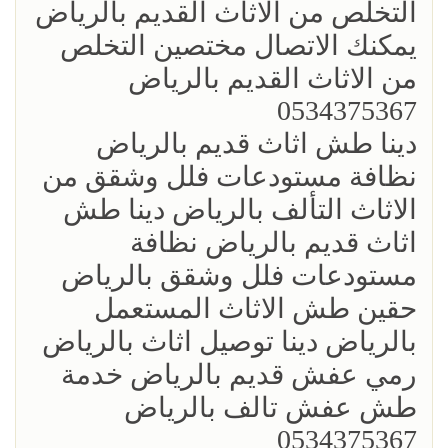
التخلص من الاثاث القديم بالرياض
يمكنك الاتصال مختصين التخلص
من الاثاث القديم بالرياض
0534375367
دينا طش اثاث قديم بالرياض
نظافة مستودعات فلل وشقق من
الاثاث التألف بالرياض دينا طش
اثاث قديم بالرياض نظافة
مستودعات فلل وشقق بالرياض
حقين طش الاثاث المستعمل
بالرياض دينا توصيل اثاث بالرياض
رمي عفش قديم بالرياض خدمة
طش عفش تالف بالرياض
0534375367