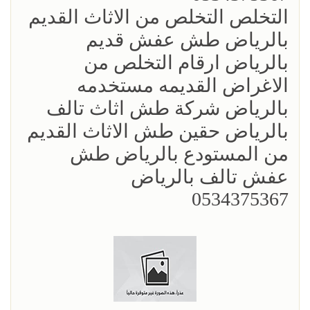
التخلص التخلص من الاثاث القديم
بالرياض طش عفش قديم
بالرياض ارقام التخلص من
الاغراض القديمه مستخدمه
بالرياض شركة طش اثاث تالف
بالرياض حقين طش الاثاث القديم
من المستودع بالرياض طش
عفش تالف بالرياض
0534375367