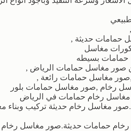
لاسعار وسرعه التنفيذ وباجود انواع الر
بيعي
 حمامات حديثة ,
كورات مغاسل
 حمامات بسيطه
 صور مغاسل حمامات الرياض ,
ر مغاسل حمامات رائعة ,
ل رخام ,صور مغاسل حمامات بلور
 مغاسل رخام حمامات في الرياض
ور مغاسل رخام حديثة تركيب وبناء م
خام حمامات حديثة.صور مغاسل رخام ح