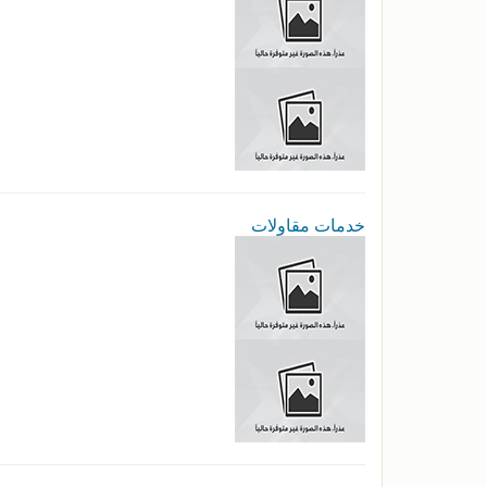
خدمات مقاولات