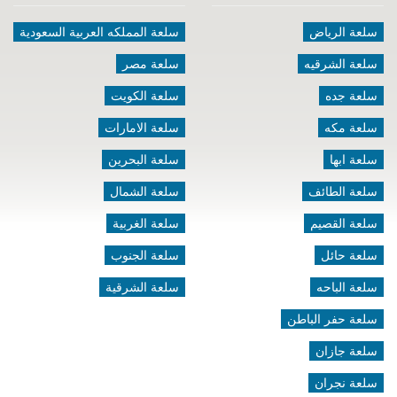
سلعة الرياض
سلعة المملكه العربية السعودية
سلعة الشرقيه
سلعة مصر
سلعة جده
سلعة الكويت
سلعة مكه
سلعة الامارات
سلعة ابها
سلعة البحرين
سلعة الطائف
سلعة الشمال
سلعة القصيم
سلعة الغربية
سلعة حائل
سلعة الجنوب
سلعة الباحه
سلعة الشرقية
سلعة حفر الباطن
سلعة جازان
سلعة نجران