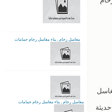
خام
مغاسل رخام , بناء مغاسل رخام حمامات
غاسل
مغاسل رخام , بناء مغاسل رخام حمامات
ديثة