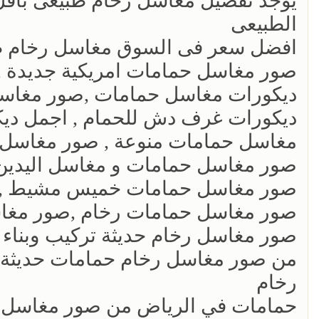
يوجد تفصيل مغاسل رخام طبيعى بأقل ا
الطبيعى
افضل سعر فى السوق مغاسل رخام ط
صور مغاسل حمامات امريكية جديدة ,
ديكورات مغاسل حمامات ,صور مغاسل
ديكورات غرف دش للحمام , اجمل دي
مغاسل حمامات منوعة , صور مغاسل
صور مغاسل حمامات و مغاسل اليدين
صور مغاسل حمامات خميس مشيط ,صو
صور مغاسل حمامات رخام ,صور مغاس
صور مغاسل رخام حديثة تركيب وبناء
من صور مغاسل رخام حمامات حديثة.ص
رخام
حمامات في الرياض من صور مغاسل ر