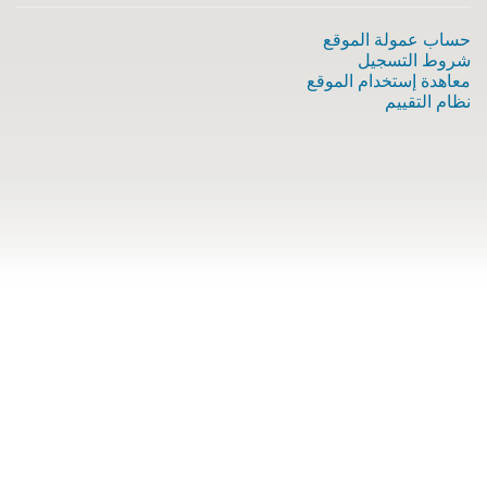
حساب عمولة الموقع
شروط التسجيل
معاهدة إستخدام الموقع
نظام التقييم