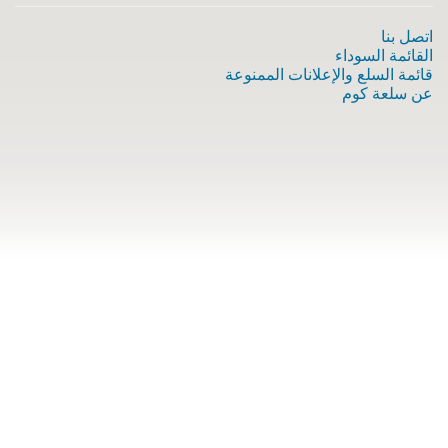
اتصل بنا
القائمة السوداء
قائمة السلع والإعلانات الممنوعة
عن سلعة كوم