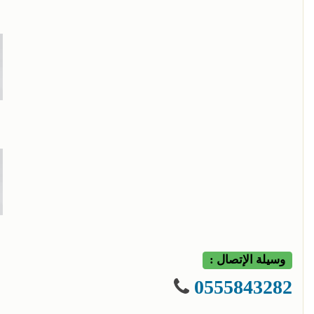
وسيلة الإتصال :
0555843282