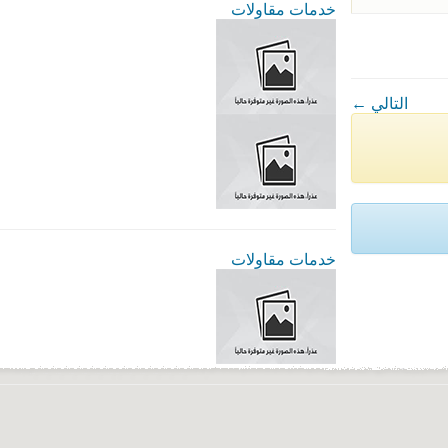
خدمات مقاولات
← التالي
خدمات مقاولات