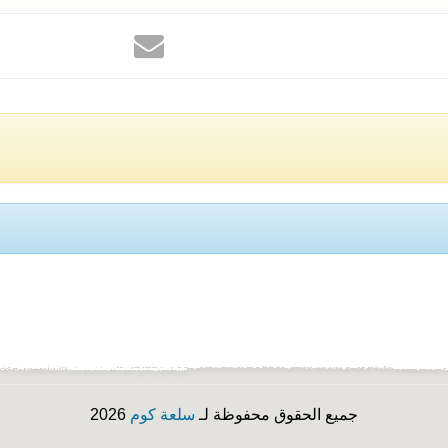
جميع الحقوق محفوظة لـ
سلعة كوم
2026