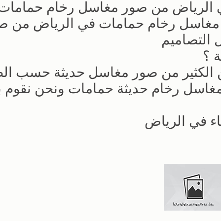
 الرياض من صور مغاسل رخام حمامات 
 مغاسل رخام حمامات في الرياض من ص
التصاميم
 ؟
ين الكثير من صور مغاسل حديثة حسب ال
غاسل رخام حديثة حمامات ونحن نقوم بت
اء في الرياض