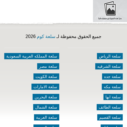
جميع الحقوق محفوظة لـ
سلعة كوم
2026
سلعة الرياض
سلعة المملكه العربية السعودية
سلعة الشرقيه
سلعة مصر
سلعة جده
سلعة الكويت
سلعة مكه
سلعة الامارات
سلعة ابها
سلعة البحرين
سلعة الطائف
سلعة الشمال
سلعة القصيم
سلعة الغربية