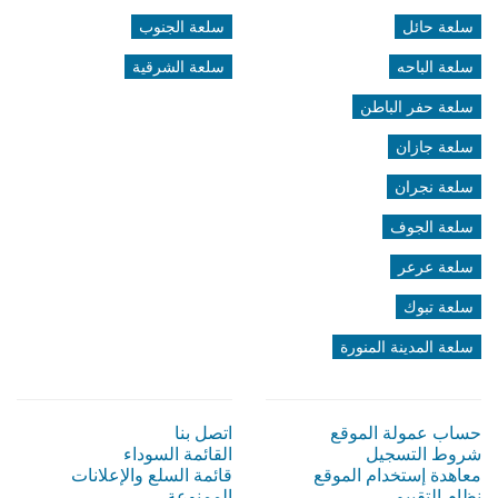
سلعة حائل
سلعة الجنوب
سلعة الباحه
سلعة الشرقية
سلعة حفر الباطن
سلعة جازان
سلعة نجران
سلعة الجوف
سلعة عرعر
سلعة تبوك
سلعة المدينة المنورة
حساب عمولة الموقع
اتصل بنا
شروط التسجيل
القائمة السوداء
معاهدة إستخدام الموقع
قائمة السلع والإعلانات
نظام التقييم
الممنوعة