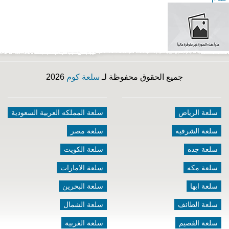
جميع الحقوق محفوظة لـ
سلعة كوم
2026
سلعة الرياض
سلعة المملكه العربية السعودية
سلعة الشرقيه
سلعة مصر
سلعة جده
سلعة الكويت
سلعة مكه
سلعة الامارات
سلعة ابها
سلعة البحرين
سلعة الطائف
سلعة الشمال
سلعة القصيم
سلعة الغربية