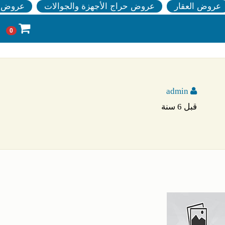
عروض العقار
عروض حراج الأجهزة والجوالات
عروض ا
0
admin
قبل 6 سنة