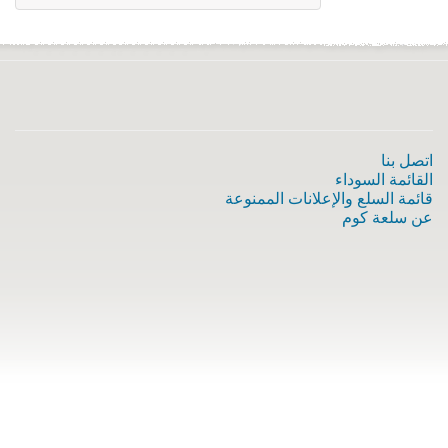
اتصل بنا
القائمة السوداء
قائمة السلع والإعلانات الممنوعة
عن سلعة كوم