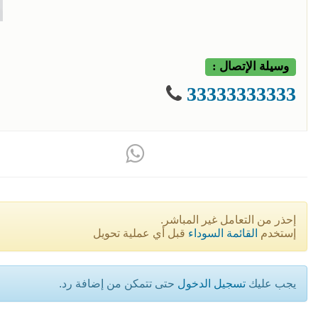
وسيلة الإتصال :
33333333333
إحذر من التعامل غير المباشر.
إستخدم
القائمة السوداء
قبل أي عملية تحويل
يجب عليك
تسجيل الدخول
حتى تتمكن من إضافة رد.