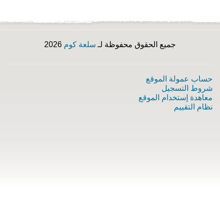
جميع الحقوق محفوظة لـ
سلعة كوم
2026
حساب عمولة الموقع
شروط التسجيل
معاهدة إستخدام الموقع
نظام التقييم