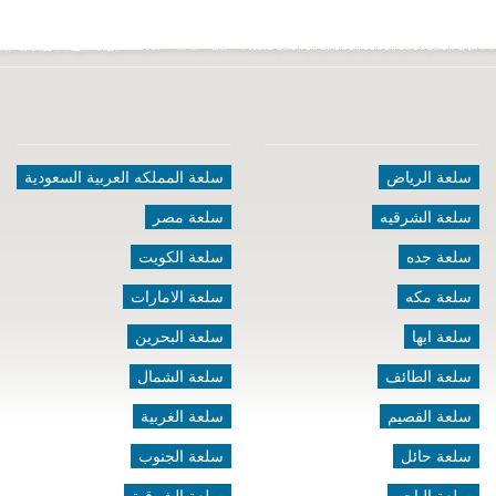
سلعة الرياض
سلعة المملكه العربية السعودية
سلعة الشرقيه
سلعة مصر
سلعة جده
سلعة الكويت
سلعة مكه
سلعة الامارات
سلعة ابها
سلعة البحرين
سلعة الطائف
سلعة الشمال
سلعة القصيم
سلعة الغربية
سلعة حائل
سلعة الجنوب