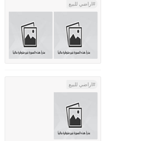
اراضي للبيع
اراضي للبيع