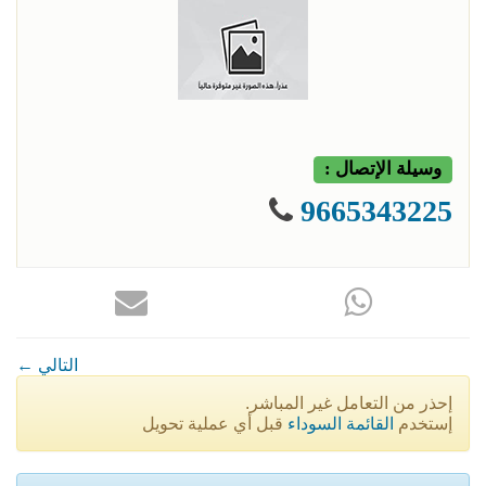
وسيلة الإتصال :
9665343225
← التالي
إحذر من التعامل غير المباشر.
إستخدم
القائمة السوداء
قبل أي عملية تحويل