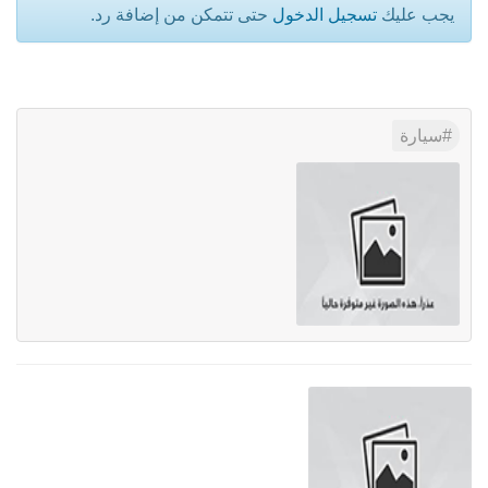
يجب عليك
تسجيل الدخول
حتى تتمكن من إضافة رد.
سيارة