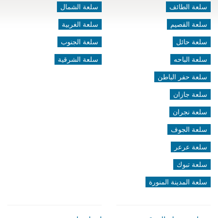
سلعة الطائف
سلعة الشمال
سلعة القصيم
سلعة الغربية
سلعة حائل
سلعة الجنوب
سلعة الباحه
سلعة الشرقية
سلعة حفر الباطن
سلعة جازان
سلعة نجران
سلعة الجوف
سلعة عرعر
سلعة تبوك
سلعة المدينة المنورة