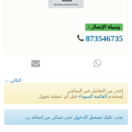
وسيلة الإتصال :
873546735
← التالي
إحذر من التعامل غير المباشر.
إستخدم
القائمة السوداء
قبل أي عملية تحويل
يجب عليك
تسجيل الدخول
حتى تتمكن من إضافة رد.