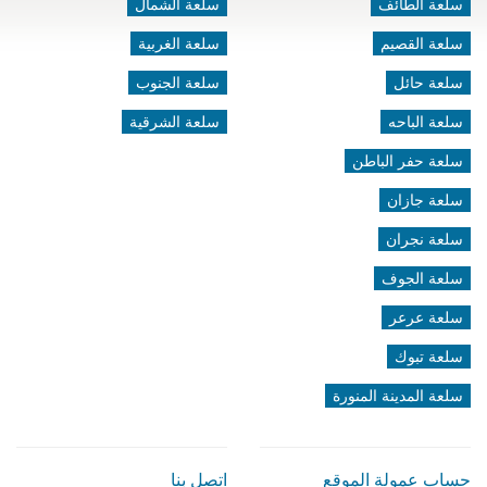
سلعة الطائف
سلعة الشمال
سلعة القصيم
سلعة الغربية
سلعة حائل
سلعة الجنوب
سلعة الباحه
سلعة الشرقية
سلعة حفر الباطن
سلعة جازان
سلعة نجران
سلعة الجوف
سلعة عرعر
سلعة تبوك
سلعة المدينة المنورة
حساب عمولة الموقع
اتصل بنا