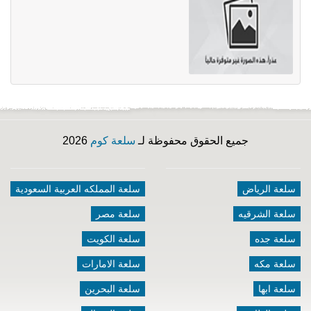
جميع الحقوق محفوظة لـ
سلعة كوم
2026
سلعة الرياض
سلعة المملكه العربية السعودية
سلعة الشرقيه
سلعة مصر
سلعة جده
سلعة الكويت
سلعة مكه
سلعة الامارات
سلعة ابها
سلعة البحرين