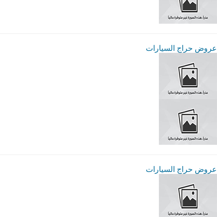
عروض حراج السيارات
عروض حراج السيارات