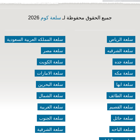
جميع الحقوق محفوظة لـ
سلعة كوم
2026
سلعة الرياض
سلعة المملكه العربية السعودية
سلعة الشرقيه
سلعة مصر
سلعة جده
سلعة الكويت
سلعة مكه
سلعة الامارات
سلعة ابها
سلعة البحرين
سلعة الطائف
سلعة الشمال
سلعة القصيم
سلعة الغربية
سلعة حائل
سلعة الجنوب
سلعة الباحه
سلعة الشرقية