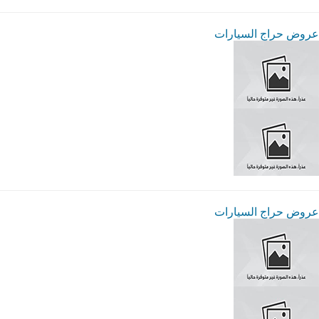
عروض حراج السيارات
عروض حراج السيارات