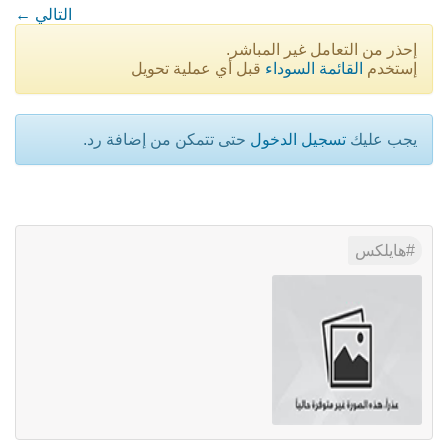
← التالي
إحذر من التعامل غير المباشر.
إستخدم
القائمة السوداء
قبل أي عملية تحويل
يجب عليك
تسجيل الدخول
حتى تتمكن من إضافة رد.
هايلكس