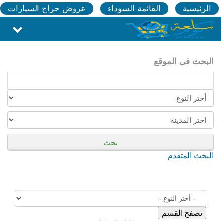
الرئيسية
القائمة السوداء
عروض حراج السيارات
البحث فى الموقع
بحث
البحث المتقدم
تصفح القسم