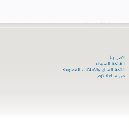
اتصل بنا
القائمة السوداء
قائمة السلع والإعلانات الممنوعة
عن سلعة كوم