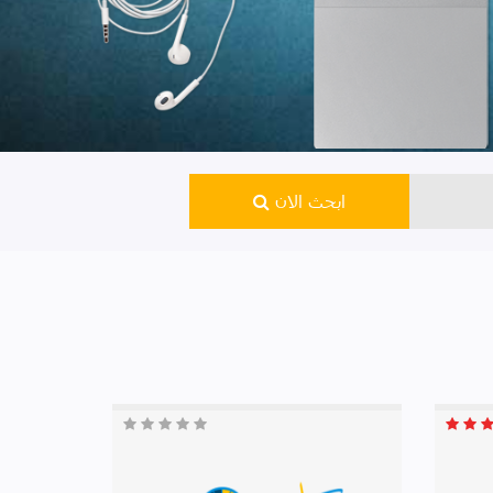
ابحث الان