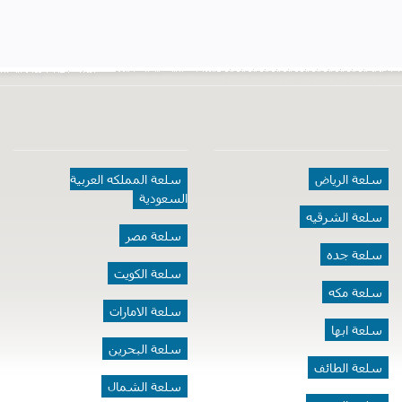
سلعة الرياض
سلعة المملكه العربية
السعودية
سلعة الشرقيه
سلعة مصر
سلعة جده
سلعة الكويت
سلعة مكه
سلعة الامارات
سلعة ابها
سلعة البحرين
سلعة الطائف
سلعة الشمال