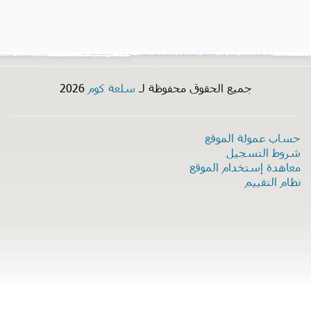
جميع الحقوق محفوظة لـ
سلعة كوم
2026
حساب عمولة الموقع
شروط التسجيل
معاهدة إستخدام الموقع
نظام التقييم