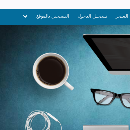
المتجر
تسجيل الدخول
التسجيل بالموقع