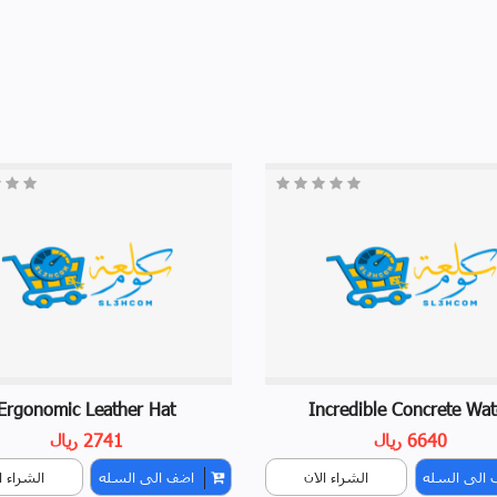
Ergonomic Leather Hat
Incredible Concrete Wat
6640 ريال
2741 ريال
 الى السله
الشراء الان
اضف الى السله
الشراء ا