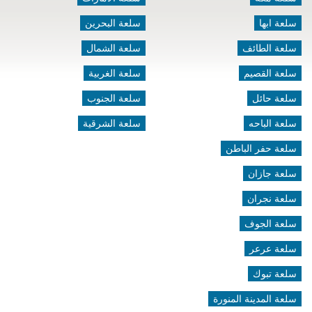
سلعة ابها
سلعة البحرين
سلعة الطائف
سلعة الشمال
سلعة القصيم
سلعة الغربية
سلعة حائل
سلعة الجنوب
سلعة الباحه
سلعة الشرقية
سلعة حفر الباطن
سلعة جازان
سلعة نجران
سلعة الجوف
سلعة عرعر
سلعة تبوك
سلعة المدينة المنورة