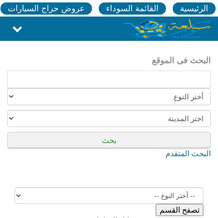
الرئيسية
القائمة السوداء
عروض حراج السيارات
البحث فى الموقع
بحث
البحث المتقدم
تصفح القسم