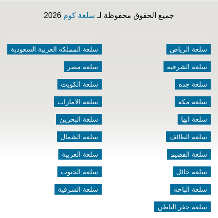
جميع الحقوق محفوظة لـ
سلعة كوم
2026
سلعة الرياض
سلعة المملكه العربية السعودية
سلعة الشرقيه
سلعة مصر
سلعة جده
سلعة الكويت
سلعة مكه
سلعة الامارات
سلعة ابها
سلعة البحرين
سلعة الطائف
سلعة الشمال
سلعة القصيم
سلعة الغربية
سلعة حائل
سلعة الجنوب
سلعة الباحه
سلعة الشرقية
سلعة حفر الباطن