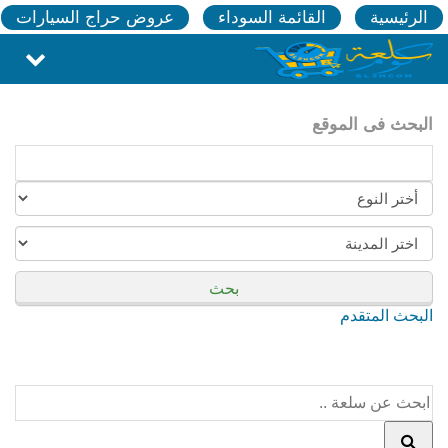
الرئيسية
القائمة السوداء
عروض حراج السيارات
البحث فى الموقع
بحث
البحث المتقدم