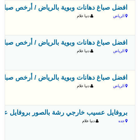
افضل صباغ دهانات وبوية بالرياض / أرخص صباغ بالرياض 4
الرياض
دنيا علام
افضل صباغ دهانات وبوية بالرياض / أرخص صباغ بالرياض 4
الرياض
دنيا علام
افضل صباغ دهانات وبوية بالرياض / أرخص صباغ بالرياض 4
الرياض
دنيا علام
بروفايل عسيب خارجي رشة بالصور بروفايل عسيب جوتن 7
جده
دنيا علام