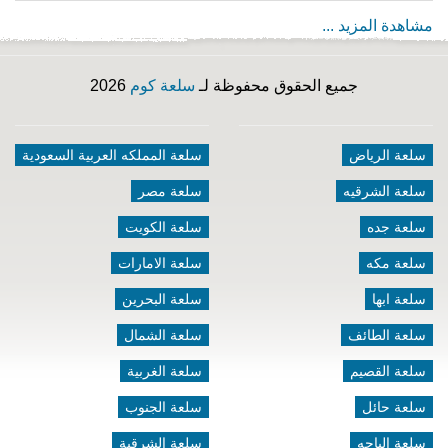
مشاهدة المزيد ...
جميع الحقوق محفوظة لـ
سلعة كوم
2026
سلعة الرياض
سلعة المملكه العربية السعودية
سلعة الشرقيه
سلعة مصر
سلعة جده
سلعة الكويت
سلعة مكه
سلعة الامارات
سلعة ابها
سلعة البحرين
سلعة الطائف
سلعة الشمال
سلعة القصيم
سلعة الغربية
سلعة حائل
سلعة الجنوب
سلعة الباحه
سلعة الشرقية