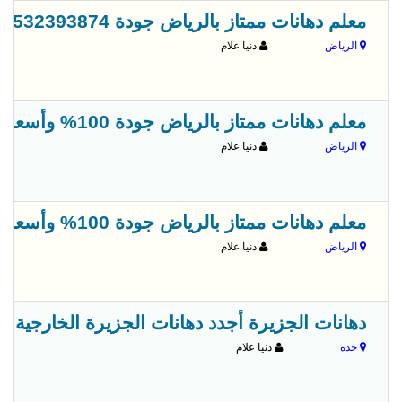
معلم دهانات ممتاز بالرياض جودة 0532393874
الرياض
دنيا علام
معلم دهانات ممتاز بالرياض جودة 100% وأسعار وتخفيضات مميزة 0532393874
الرياض
دنيا علام
معلم دهانات ممتاز بالرياض جودة 100% وأسعار وتخفيضات مميزة 0532393874
الرياض
دنيا علام
دهانات الجزيرة أجدد دهانات الجزيرة الخارجية0500727567دهانات داخلية وخارجية
جده
دنيا علام